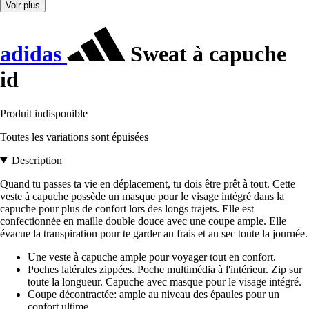
Voir plus
adidas
Sweat à capuche
id
Produit indisponible
Toutes les variations sont épuisées
Description
Quand tu passes ta vie en déplacement, tu dois être prêt à tout. Cette
veste à capuche possède un masque pour le visage intégré dans la
capuche pour plus de confort lors des longs trajets. Elle est
confectionnée en maille double douce avec une coupe ample. Elle
évacue la transpiration pour te garder au frais et au sec toute la journée.
Une veste à capuche ample pour voyager tout en confort.
Poches latérales zippées. Poche multimédia à l'intérieur. Zip sur
toute la longueur. Capuche avec masque pour le visage intégré.
Coupe décontractée: ample au niveau des épaules pour un
confort ultime.