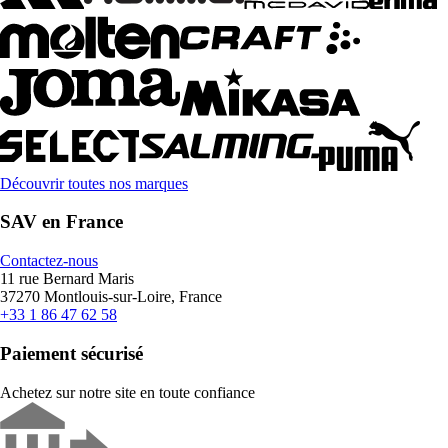
Découvrir toutes nos marques
SAV en France
Contactez-nous
11 rue Bernard Maris
37270 Montlouis-sur-Loire, France
+33 1 86 47 62 58
Paiement sécurisé
Achetez sur notre site en toute confiance