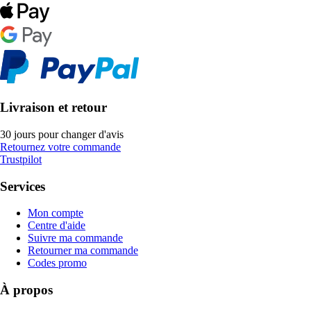
Livraison et retour
30 jours pour changer d'avis
Retournez votre commande
Trustpilot
Services
Mon compte
Centre d'aide
Suivre ma commande
Retourner ma commande
Codes promo
À propos