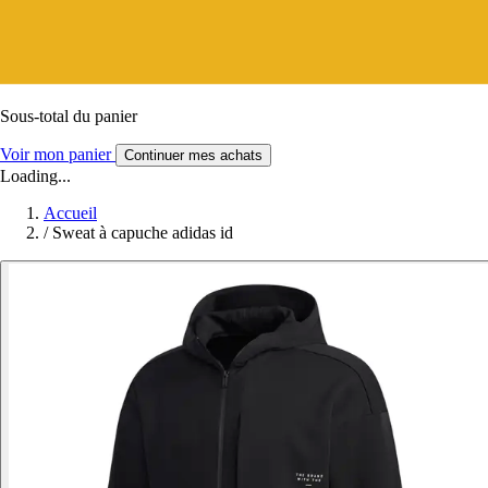
Sous-total du panier
Voir mon panier
Continuer mes achats
Loading...
Accueil
/
Sweat à capuche adidas id