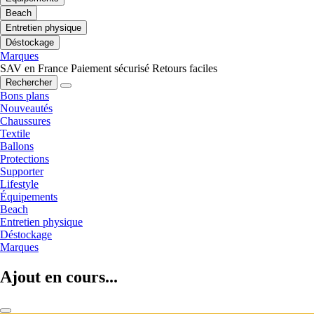
Beach
Entretien physique
Déstockage
Marques
SAV en France
Paiement sécurisé
Retours faciles
Rechercher
Bons plans
Nouveautés
Chaussures
Textile
Ballons
Protections
Supporter
Lifestyle
Équipements
Beach
Entretien physique
Déstockage
Marques
Ajout en cours...