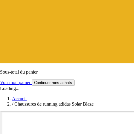
Sous-total du panier
Voir mon panier
Continuer mes achats
Loading...
Accueil
/
Chaussures de running adidas Solar Blaze