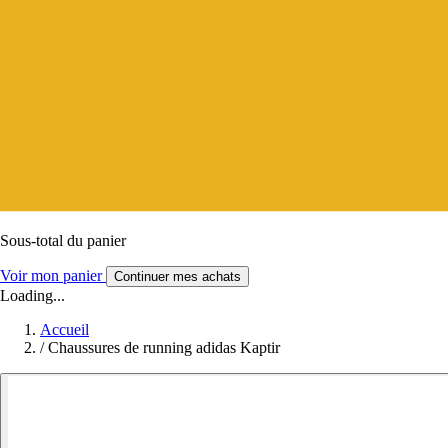
Sous-total du panier
Voir mon panier
Continuer mes achats
Loading...
Accueil
/
Chaussures de running adidas Kaptir