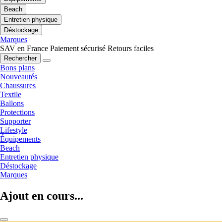
Beach
Entretien physique
Déstockage
Marques
SAV en France
Paiement sécurisé
Retours faciles
Rechercher
Bons plans
Nouveautés
Chaussures
Textile
Ballons
Protections
Supporter
Lifestyle
Équipements
Beach
Entretien physique
Déstockage
Marques
Ajout en cours...