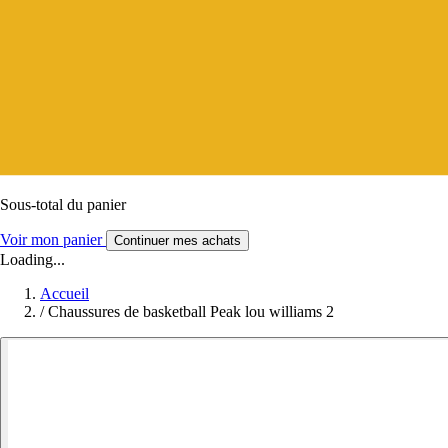
Sous-total du panier
Voir mon panier
Continuer mes achats
Loading...
Accueil
/
Chaussures de basketball Peak lou williams 2