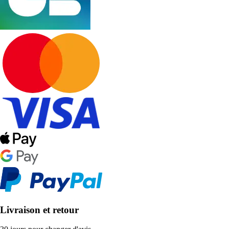
Livraison et retour