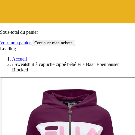
Sous-total du panier
Voir mon panier
Continuer mes achats
Loading...
Accueil
/
Sweatshirt à capuche zippé bébé Fila Baar-Ebenhausen
Blocked