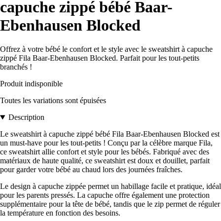
capuche zippé bébé Baar-
Ebenhausen Blocked
Offrez à votre bébé le confort et le style avec le sweatshirt à capuche
zippé Fila Baar-Ebenhausen Blocked. Parfait pour les tout-petits
branchés !
Produit indisponible
Toutes les variations sont épuisées
Description
Le sweatshirt à capuche zippé bébé Fila Baar-Ebenhausen Blocked est
un must-have pour les tout-petits ! Conçu par la célèbre marque Fila,
ce sweatshirt allie confort et style pour les bébés. Fabriqué avec des
matériaux de haute qualité, ce sweatshirt est doux et douillet, parfait
pour garder votre bébé au chaud lors des journées fraîches.
Le design à capuche zippée permet un habillage facile et pratique, idéal
pour les parents pressés. La capuche offre également une protection
supplémentaire pour la tête de bébé, tandis que le zip permet de réguler
la température en fonction des besoins.