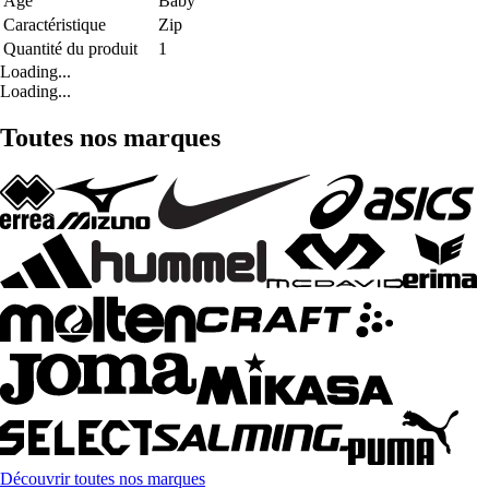
Age
Baby
Caractéristique
Zip
Quantité du produit
1
Loading...
Loading...
Toutes nos marques
Découvrir toutes nos marques