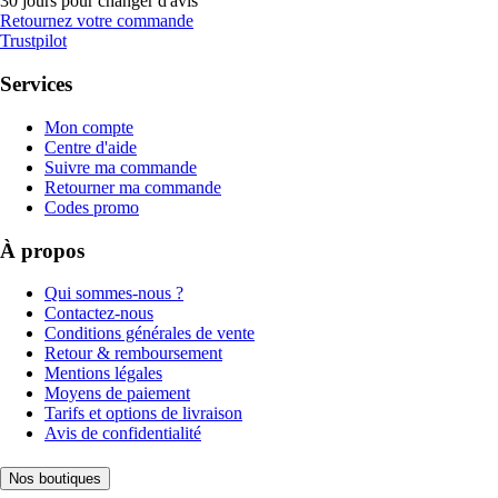
30 jours pour changer d'avis
Retournez votre commande
Trustpilot
Services
Mon compte
Centre d'aide
Suivre ma commande
Retourner ma commande
Codes promo
À propos
Qui sommes-nous ?
Contactez-nous
Conditions générales de vente
Retour & remboursement
Mentions légales
Moyens de paiement
Tarifs et options de livraison
Avis de confidentialité
Nos boutiques