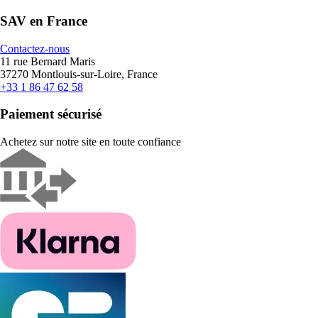
SAV en France
Contactez-nous
11 rue Bernard Maris
37270 Montlouis-sur-Loire, France
+33 1 86 47 62 58
Paiement sécurisé
Achetez sur notre site en toute confiance