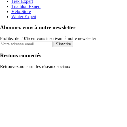
Trek-Expert
Triathlon Expert
Vélo-Store
Winter Expert
Abonnez-vous à notre newsletter
Profitez de -10% en vous inscrivant à notre newsletter
S'inscrire
Restons connectés
Retrouvez-nous sur les réseaux sociaux