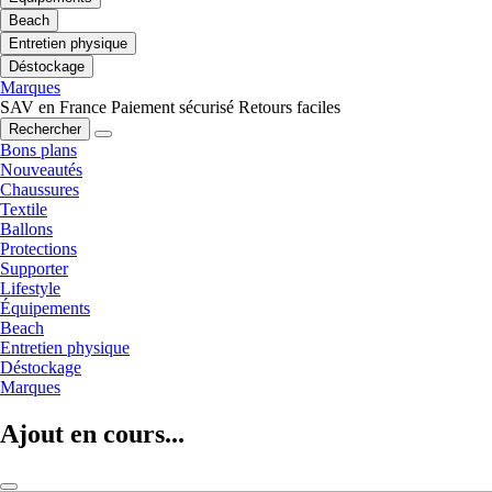
Beach
Entretien physique
Déstockage
Marques
SAV en France
Paiement sécurisé
Retours faciles
Rechercher
Bons plans
Nouveautés
Chaussures
Textile
Ballons
Protections
Supporter
Lifestyle
Équipements
Beach
Entretien physique
Déstockage
Marques
Ajout en cours...