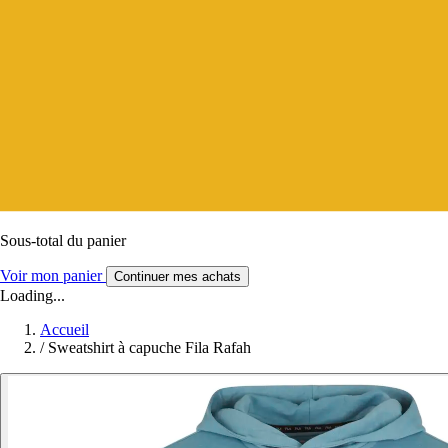
Sous-total du panier
Voir mon panier
Continuer mes achats
Loading...
Accueil
/
Sweatshirt à capuche Fila Rafah