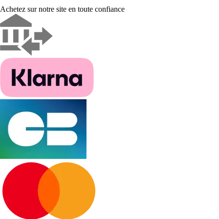
Achetez sur notre site en toute confiance