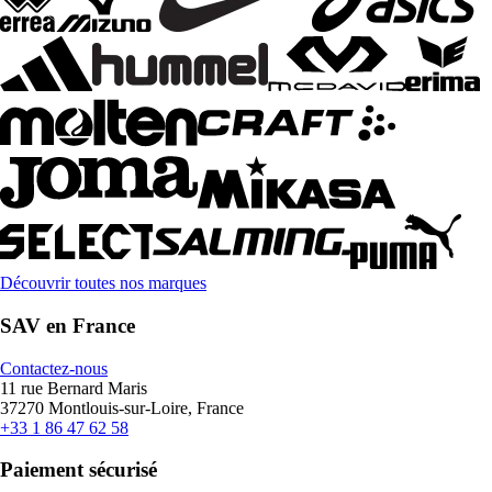
Découvrir toutes nos marques
SAV en France
Contactez-nous
11 rue Bernard Maris
37270 Montlouis-sur-Loire, France
+33 1 86 47 62 58
Paiement sécurisé