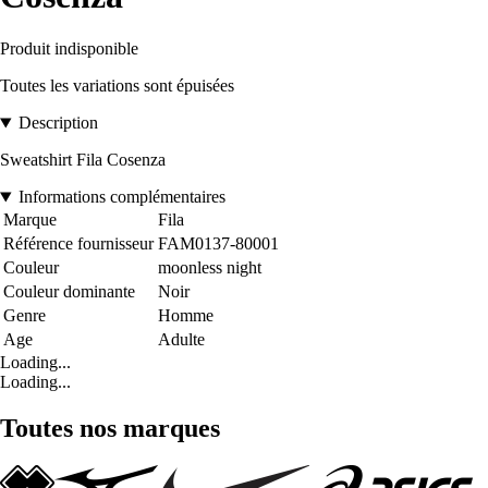
Produit indisponible
Toutes les variations sont épuisées
Description
Sweatshirt Fila Cosenza
Informations complémentaires
Marque
Fila
Référence fournisseur
FAM0137-80001
Couleur
moonless night
Couleur dominante
Noir
Genre
Homme
Age
Adulte
Loading...
Loading...
Toutes nos marques