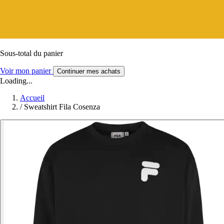
Sous-total du panier
Voir mon panier
Continuer mes achats
Loading...
Accueil
/
Sweatshirt Fila Cosenza