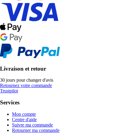
Livraison et retour
30 jours pour changer d'avis
Retournez votre commande
Trustpilot
Services
Mon compte
Centre d'aide
Suivre ma commande
Retourner ma commande