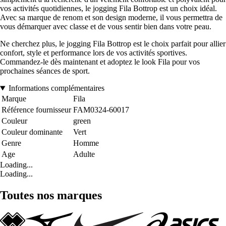
vos activités quotidiennes, le jogging Fila Bottrop est un choix idéal.
Avec sa marque de renom et son design moderne, il vous permettra de
vous démarquer avec classe et de vous sentir bien dans votre peau.
Ne cherchez plus, le jogging Fila Bottrop est le choix parfait pour allier
confort, style et performance lors de vos activités sportives.
Commandez-le dès maintenant et adoptez le look Fila pour vos
prochaines séances de sport.
Informations complémentaires
Marque
Fila
Référence fournisseur
FAM0324-60017
Couleur
green
Couleur dominante
Vert
Genre
Homme
Age
Adulte
Loading...
Loading...
Toutes nos marques