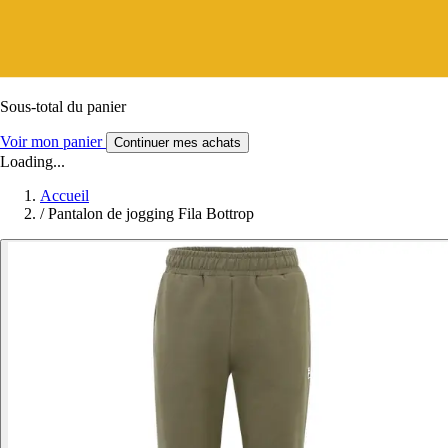
Sous-total du panier
Voir mon panier
Continuer mes achats
Loading...
Accueil
/
Pantalon de jogging Fila Bottrop