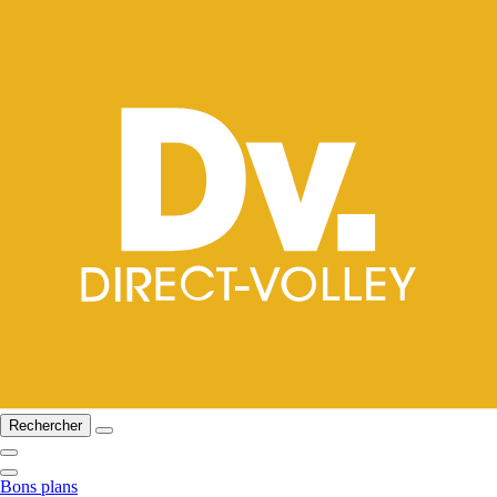
Rechercher
Bons plans