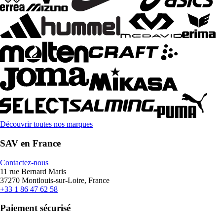
Découvrir toutes nos marques
SAV en France
Contactez-nous
11 rue Bernard Maris
37270 Montlouis-sur-Loire, France
+33 1 86 47 62 58
Paiement sécurisé