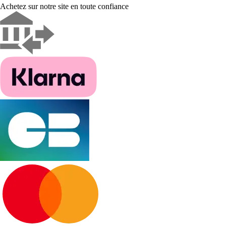
Achetez sur notre site en toute confiance