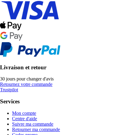
Livraison et retour
30 jours pour changer d'avis
Retournez votre commande
Trustpilot
Services
Mon compte
Centre d'aide
Suivre ma commande
Retourner ma commande
Codes promo