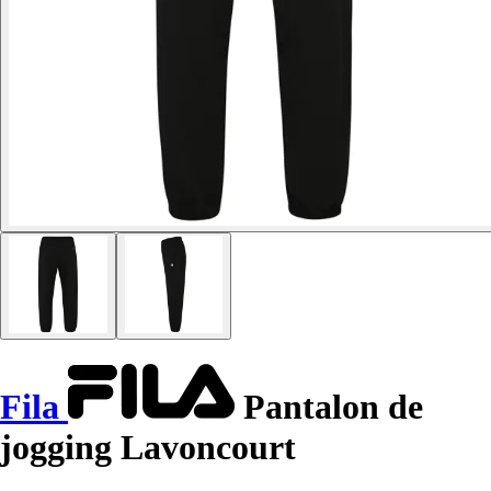
Fila
Pantalon de
jogging Lavoncourt