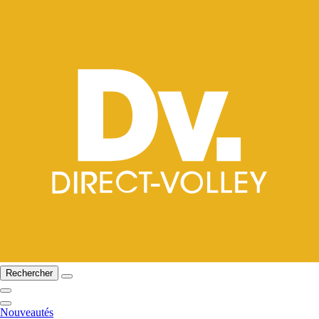
Rechercher
Nouveautés