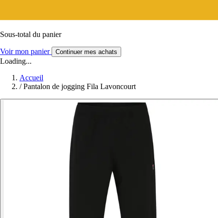
Sous-total du panier
Voir mon panier
Continuer mes achats
Loading...
Accueil
/
Pantalon de jogging Fila Lavoncourt