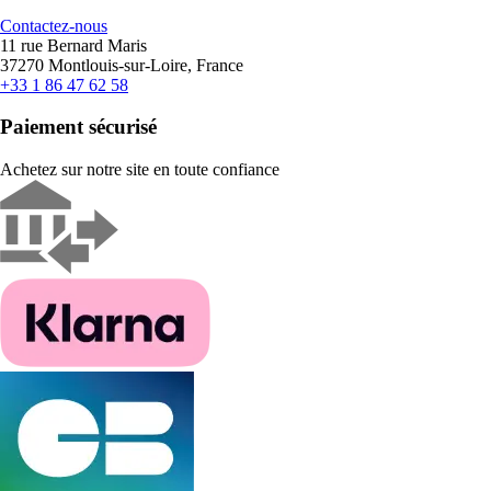
Contactez-nous
11 rue Bernard Maris
37270 Montlouis-sur-Loire, France
+33 1 86 47 62 58
Paiement sécurisé
Achetez sur notre site en toute confiance