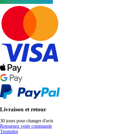
Livraison et retour
30 jours pour changer d'avis
Retournez votre commande
Trustpilot