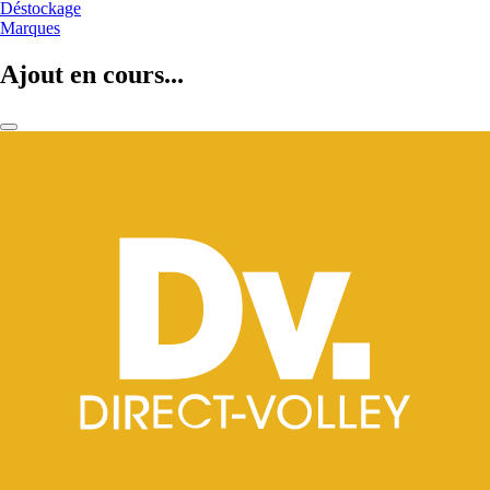
Déstockage
Marques
Ajout en cours...