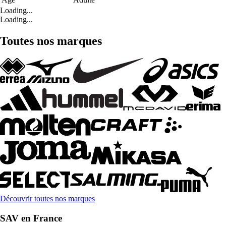
Loading...
Loading...
Toutes nos marques
Découvrir toutes nos marques
SAV en France