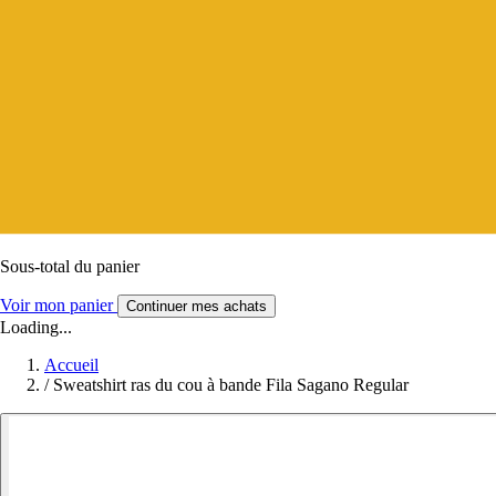
Sous-total du panier
Voir mon panier
Continuer mes achats
Loading...
Accueil
/
Sweatshirt ras du cou à bande Fila Sagano Regular