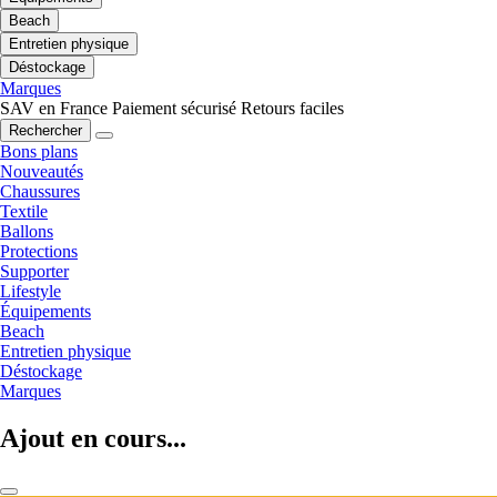
Beach
Entretien physique
Déstockage
Marques
SAV en France
Paiement sécurisé
Retours faciles
Rechercher
Bons plans
Nouveautés
Chaussures
Textile
Ballons
Protections
Supporter
Lifestyle
Équipements
Beach
Entretien physique
Déstockage
Marques
Ajout en cours...