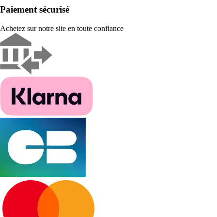
Paiement sécurisé
Achetez sur notre site en toute confiance