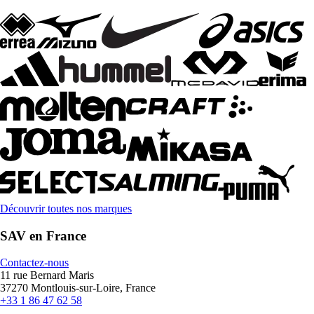
Découvrir toutes nos marques
SAV en France
Contactez-nous
11 rue Bernard Maris
37270 Montlouis-sur-Loire, France
+33 1 86 47 62 58