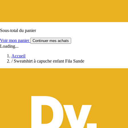
Sous-total du panier
Voir mon panier
Continuer mes achats
Loading...
Accueil
/
Sweatshirt à capuche enfant Fila Sande