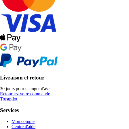
Livraison et retour
30 jours pour changer d'avis
Retournez votre commande
Trustpilot
Services
Mon compte
Centre d'aide