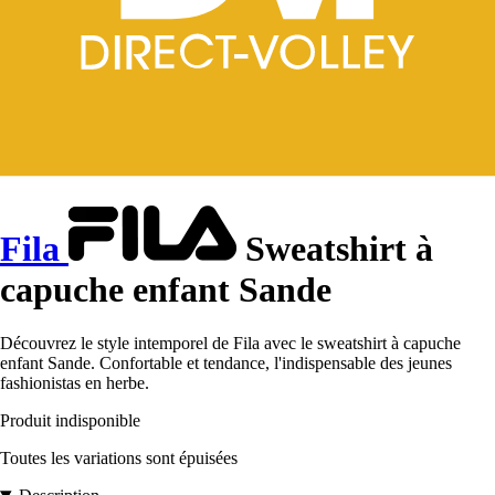
Fila
Sweatshirt à
capuche enfant Sande
Découvrez le style intemporel de Fila avec le sweatshirt à capuche
enfant Sande. Confortable et tendance, l'indispensable des jeunes
fashionistas en herbe.
Produit indisponible
Toutes les variations sont épuisées