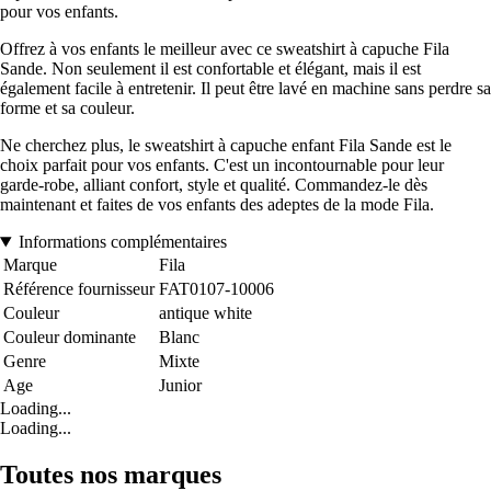
pour vos enfants.
Offrez à vos enfants le meilleur avec ce sweatshirt à capuche Fila
Sande. Non seulement il est confortable et élégant, mais il est
également facile à entretenir. Il peut être lavé en machine sans perdre sa
forme et sa couleur.
Ne cherchez plus, le sweatshirt à capuche enfant Fila Sande est le
choix parfait pour vos enfants. C'est un incontournable pour leur
garde-robe, alliant confort, style et qualité. Commandez-le dès
maintenant et faites de vos enfants des adeptes de la mode Fila.
Informations complémentaires
Marque
Fila
Référence fournisseur
FAT0107-10006
Couleur
antique white
Couleur dominante
Blanc
Genre
Mixte
Age
Junior
Loading...
Loading...
Toutes nos marques