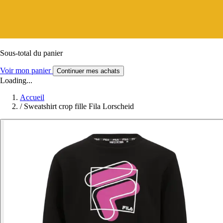
Sous-total du panier
Voir mon panier
Continuer mes achats
Loading...
Accueil
/
Sweatshirt crop fille Fila Lorscheid