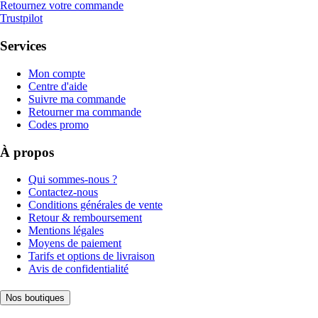
Retournez votre commande
Trustpilot
Services
Mon compte
Centre d'aide
Suivre ma commande
Retourner ma commande
Codes promo
À propos
Qui sommes-nous ?
Contactez-nous
Conditions générales de vente
Retour & remboursement
Mentions légales
Moyens de paiement
Tarifs et options de livraison
Avis de confidentialité
Nos boutiques