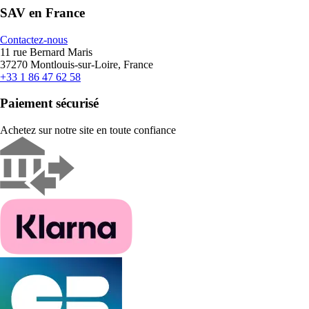
SAV en France
Contactez-nous
11 rue Bernard Maris
37270 Montlouis-sur-Loire, France
+33 1 86 47 62 58
Paiement sécurisé
Achetez sur notre site en toute confiance