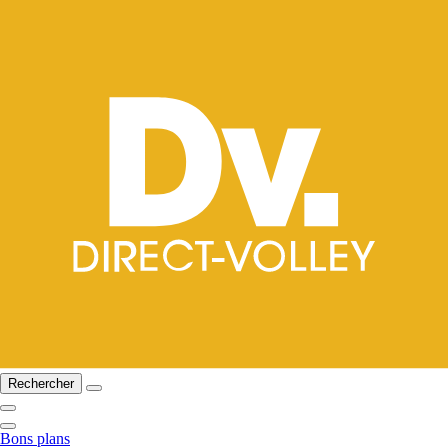
Rechercher
Bons plans