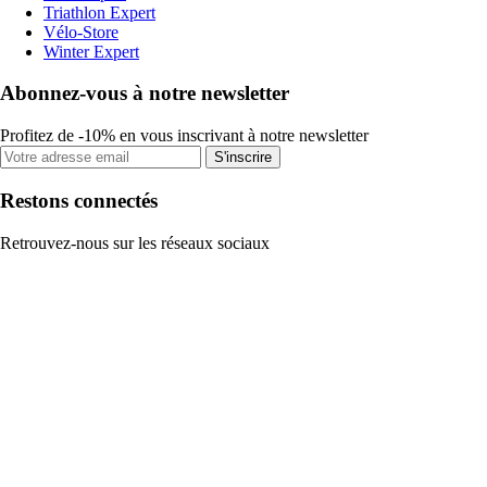
Triathlon Expert
Vélo-Store
Winter Expert
Abonnez-vous à notre newsletter
Profitez de -10% en vous inscrivant à notre newsletter
S'inscrire
Restons connectés
Retrouvez-nous sur les réseaux sociaux