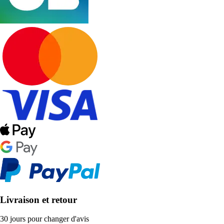
Livraison et retour
30 jours pour changer d'avis