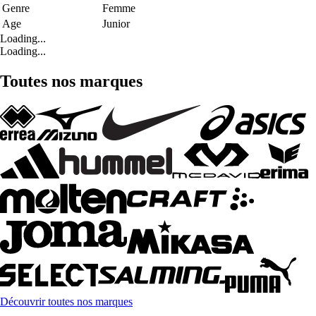
Genre
Femme
Age
Junior
Loading...
Loading...
Toutes nos marques
Découvrir toutes nos marques