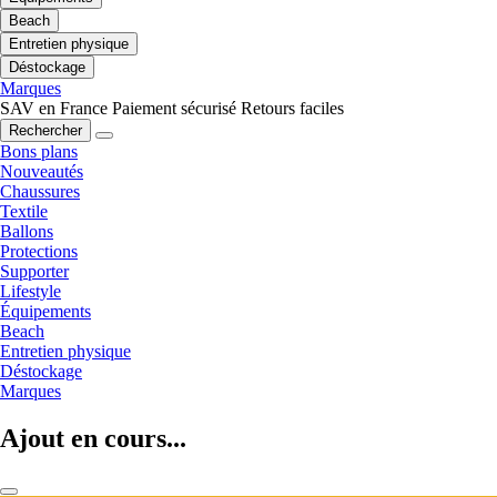
Beach
Entretien physique
Déstockage
Marques
SAV en France
Paiement sécurisé
Retours faciles
Rechercher
Bons plans
Nouveautés
Chaussures
Textile
Ballons
Protections
Supporter
Lifestyle
Équipements
Beach
Entretien physique
Déstockage
Marques
Ajout en cours...