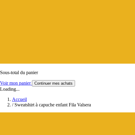
Sous-total du panier
Voir mon panier
Continuer mes achats
Loading...
Accueil
/
Sweatshirt à capuche enfant Fila Valsera