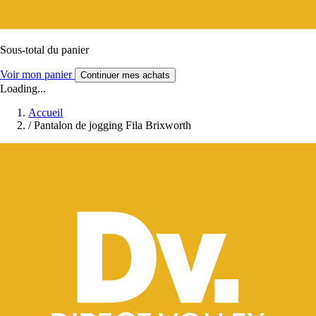
Sous-total du panier
Voir mon panier
Continuer mes achats
Loading...
Accueil
/
Pantalon de jogging Fila Brixworth