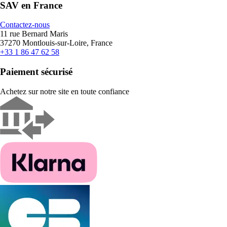
SAV en France
Contactez-nous
11 rue Bernard Maris
37270 Montlouis-sur-Loire, France
+33 1 86 47 62 58
Paiement sécurisé
Achetez sur notre site en toute confiance