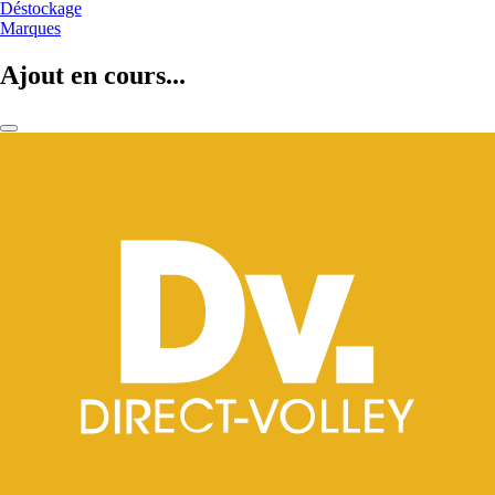
Déstockage
Marques
Ajout en cours...