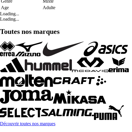
Genre
Mixte
Age
Adulte
Loading...
Loading...
Toutes nos marques
Découvrir toutes nos marques