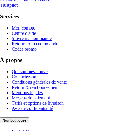
Trustpilot
Services
Mon compte
Centre d'aide
Suivre ma commande
Retourner ma commande
Codes promo
À propos
Qui sommes-nous ?
Contactez-nous
Conditions générales de vente
Retour & remboursement
Mentions légales
Moyens de paiement
Tarifs et options de livraison
Avis de confidentialité
Nos boutiques