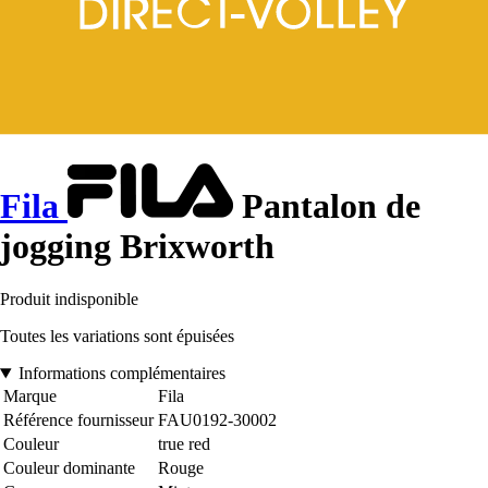
Fila
Pantalon de
jogging Brixworth
Produit indisponible
Toutes les variations sont épuisées
Informations complémentaires
Marque
Fila
Référence fournisseur
FAU0192-30002
Couleur
true red
Couleur dominante
Rouge