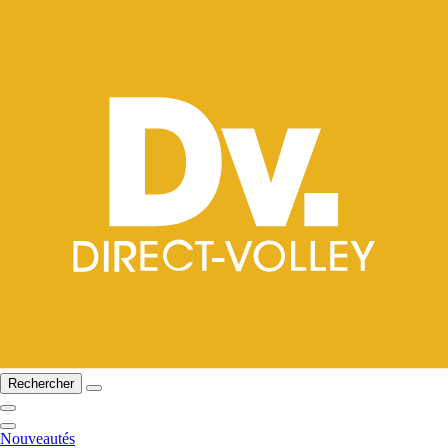
Rechercher
Nouveautés