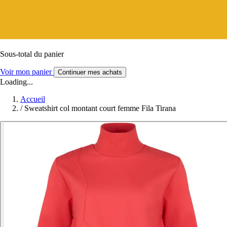
Sous-total du panier
Voir mon panier
Continuer mes achats
Loading...
Accueil
/
Sweatshirt col montant court femme Fila Tirana