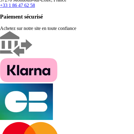
+33 1 86 47 62 58
Paiement sécurisé
Achetez sur notre site en toute confiance