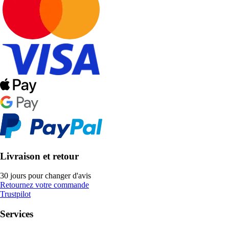
Livraison et retour
30 jours pour changer d'avis
Retournez votre commande
Trustpilot
Services