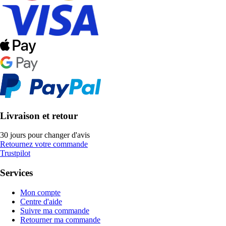
Livraison et retour
30 jours pour changer d'avis
Retournez votre commande
Trustpilot
Services
Mon compte
Centre d'aide
Suivre ma commande
Retourner ma commande