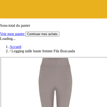
Sous-total du panier
Voir mon panier
Continuer mes achats
Loading...
Accueil
/
Legging taille haute femme Fila Bozcaada