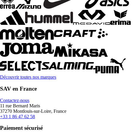
Découvrir toutes nos marques
SAV en France
Contactez-nous
11 rue Bernard Maris
37270 Montlouis-sur-Loire, France
+33 1 86 47 62 58
Paiement sécurisé