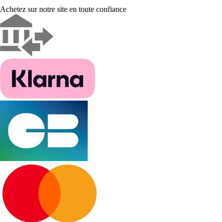
Achetez sur notre site en toute confiance