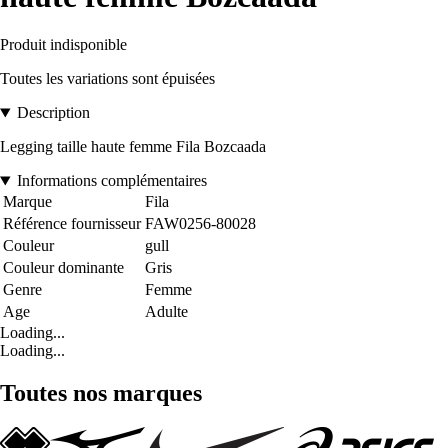
Produit indisponible
Toutes les variations sont épuisées
Description
Legging taille haute femme Fila Bozcaada
Informations complémentaires
Marque
Fila
Référence fournisseur
FAW0256-80028
Couleur
gull
Couleur dominante
Gris
Genre
Femme
Age
Adulte
Loading...
Loading...
Toutes nos marques