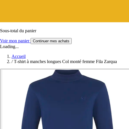
Sous-total du panier
Voir mon panier
Continuer mes achats
Loading...
Accueil
/
T-shirt à manches longues Col monté femme Fila Zarqua