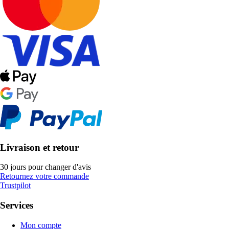
Livraison et retour
30 jours pour changer d'avis
Retournez votre commande
Trustpilot
Services
Mon compte