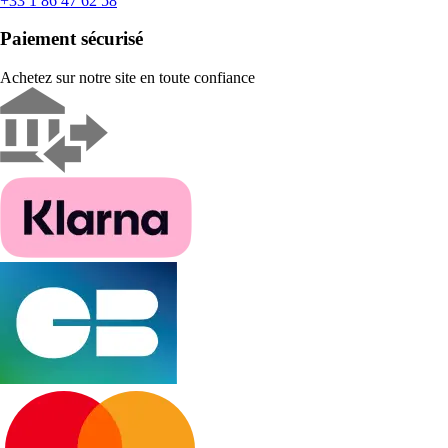
+33 1 86 47 62 58
Paiement sécurisé
Achetez sur notre site en toute confiance