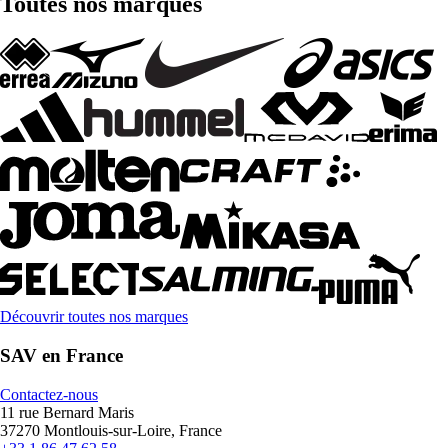
Toutes nos marques
Découvrir toutes nos marques
SAV en France
Contactez-nous
11 rue Bernard Maris
37270 Montlouis-sur-Loire, France