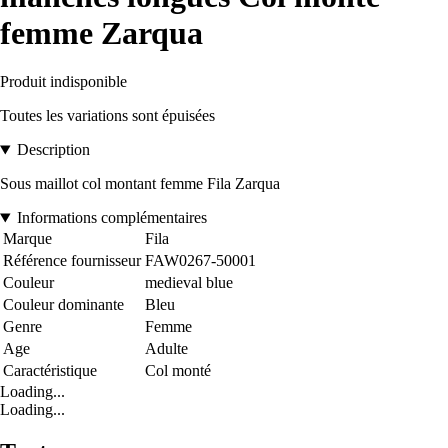
femme Zarqua
Produit indisponible
Toutes les variations sont épuisées
Description
Sous maillot col montant femme Fila Zarqua
Informations complémentaires
Marque
Fila
Référence fournisseur
FAW0267-50001
Couleur
medieval blue
Couleur dominante
Bleu
Genre
Femme
Age
Adulte
Caractéristique
Col monté
Loading...
Loading...