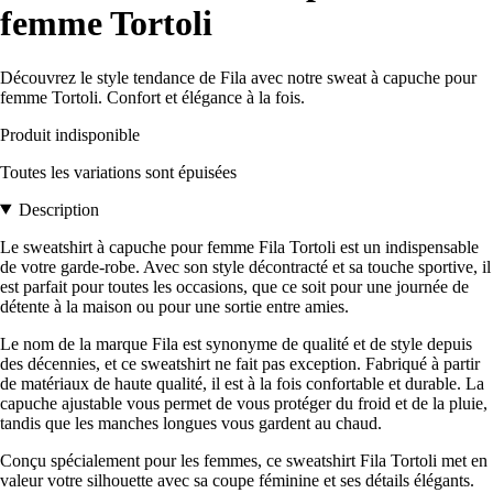
femme Tortoli
Découvrez le style tendance de Fila avec notre sweat à capuche pour
femme Tortoli. Confort et élégance à la fois.
Produit indisponible
Toutes les variations sont épuisées
Description
Le sweatshirt à capuche pour femme Fila Tortoli est un indispensable
de votre garde-robe. Avec son style décontracté et sa touche sportive, il
est parfait pour toutes les occasions, que ce soit pour une journée de
détente à la maison ou pour une sortie entre amies.
Le nom de la marque Fila est synonyme de qualité et de style depuis
des décennies, et ce sweatshirt ne fait pas exception. Fabriqué à partir
de matériaux de haute qualité, il est à la fois confortable et durable. La
capuche ajustable vous permet de vous protéger du froid et de la pluie,
tandis que les manches longues vous gardent au chaud.
Conçu spécialement pour les femmes, ce sweatshirt Fila Tortoli met en
valeur votre silhouette avec sa coupe féminine et ses détails élégants.