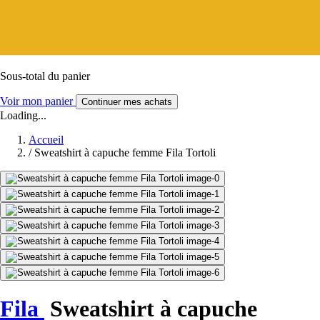
Sous-total du panier
Voir mon panier
Continuer mes achats
Loading...
Accueil
/
Sweatshirt à capuche femme Fila Tortoli
Fila
Sweatshirt à capuche