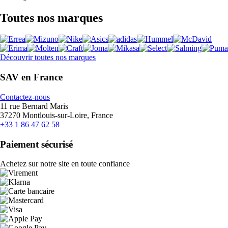
Toutes nos marques
Découvrir toutes nos marques
SAV en France
Contactez-nous
11 rue Bernard Maris
37270 Montlouis-sur-Loire, France
+33 1 86 47 62 58
Paiement sécurisé
Achetez sur notre site en toute confiance