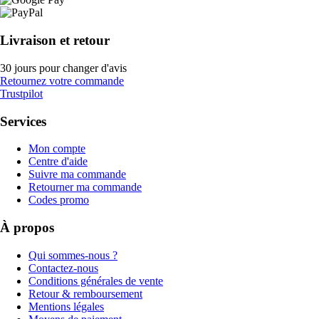
Livraison et retour
30 jours pour changer d'avis
Retournez votre commande
Trustpilot
Services
Mon compte
Centre d'aide
Suivre ma commande
Retourner ma commande
Codes promo
À propos
Qui sommes-nous ?
Contactez-nous
Conditions générales de vente
Retour & remboursement
Mentions légales