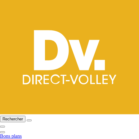
Rechercher
Bons plans