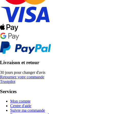
Livraison et retour
30 jours pour changer d'avis
Retournez votre commande
Trustpilot
Services
Mon compte
Centre d'aide
Suivre ma commande