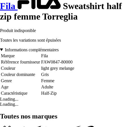
Fila
Sweatshirt half
zip femme Torreglia
Produit indisponible
Toutes les variations sont épuisées
Informations complémentaires
Marque
Fila
Référence fournisseur
FAW0847-80000
Couleur
light grey melange
Couleur dominante
Gris
Genre
Femme
Age
Adulte
Caractéristique
Half-Zip
Loading...
Loading...
Toutes nos marques