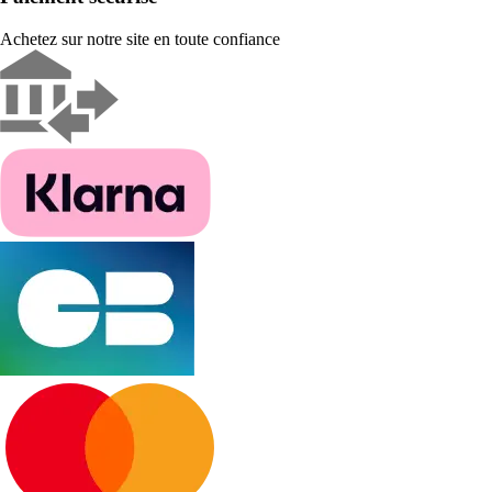
Achetez sur notre site en toute confiance