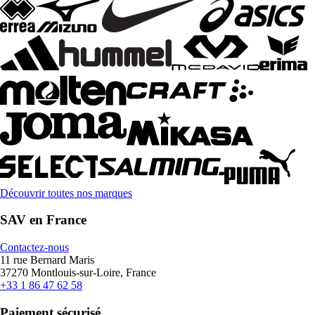
Découvrir toutes nos marques
SAV en France
Contactez-nous
11 rue Bernard Maris
37270 Montlouis-sur-Loire, France
+33 1 86 47 62 58
Paiement sécurisé