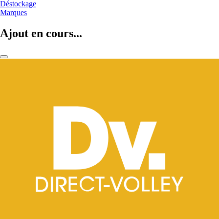
Déstockage
Marques
Ajout en cours...