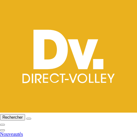
Rechercher
Nouveautés