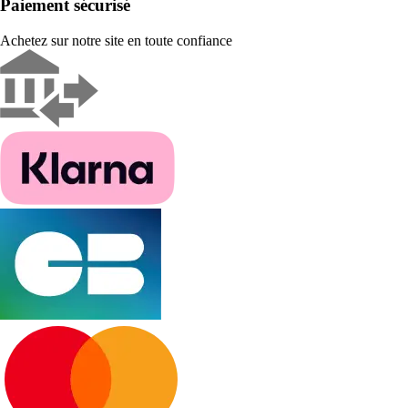
Paiement sécurisé
Achetez sur notre site en toute confiance