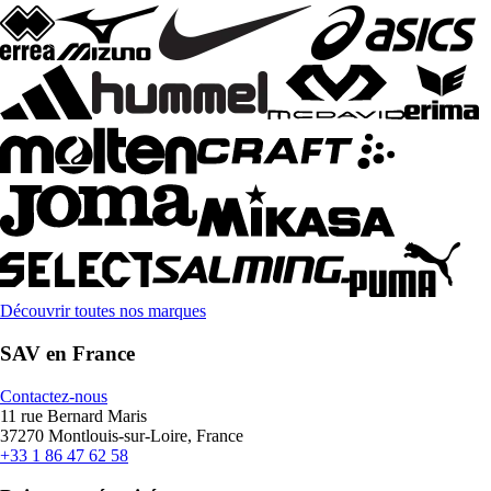
Découvrir toutes nos marques
SAV en France
Contactez-nous
11 rue Bernard Maris
37270 Montlouis-sur-Loire, France
+33 1 86 47 62 58