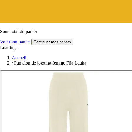
Sous-total du panier
Voir mon panier
Continuer mes achats
Loading...
Accueil
/
Pantalon de jogging femme Fila Lauka