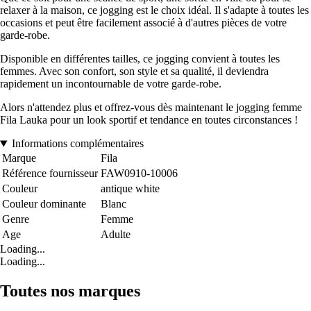
relaxer à la maison, ce jogging est le choix idéal. Il s'adapte à toutes les
occasions et peut être facilement associé à d'autres pièces de votre
garde-robe.
Disponible en différentes tailles, ce jogging convient à toutes les
femmes. Avec son confort, son style et sa qualité, il deviendra
rapidement un incontournable de votre garde-robe.
Alors n'attendez plus et offrez-vous dès maintenant le jogging femme
Fila Lauka pour un look sportif et tendance en toutes circonstances !
Informations complémentaires
Marque
Fila
Référence fournisseur
FAW0910-10006
Couleur
antique white
Couleur dominante
Blanc
Genre
Femme
Age
Adulte
Loading...
Loading...
Toutes nos marques