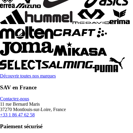
Découvrir toutes nos marques
SAV en France
Contactez-nous
11 rue Bernard Maris
37270 Montlouis-sur-Loire, France
+33 1 86 47 62 58
Paiement sécurisé