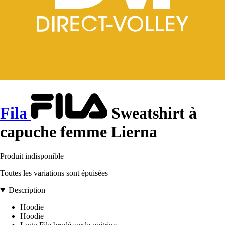
Fila
Sweatshirt à
capuche femme Lierna
Produit indisponible
Toutes les variations sont épuisées
Description
Hoodie
Hoodie