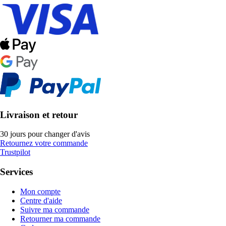
Livraison et retour
30 jours pour changer d'avis
Retournez votre commande
Trustpilot
Services
Mon compte
Centre d'aide
Suivre ma commande
Retourner ma commande