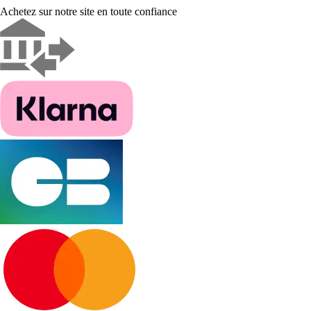
Achetez sur notre site en toute confiance