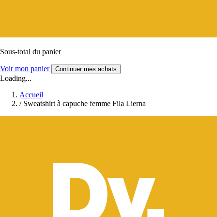
Sous-total du panier
Voir mon panier
Continuer mes achats
Loading...
Accueil
/
Sweatshirt à capuche femme Fila Lierna