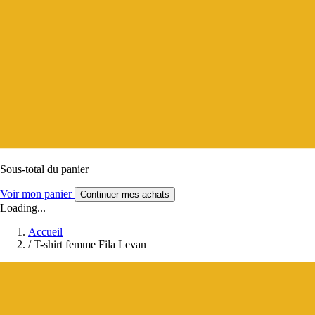
Sous-total du panier
Voir mon panier
Continuer mes achats
Loading...
Accueil
/
T-shirt femme Fila Levan