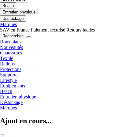
Beach
Entretien physique
Déstockage
Marques
SAV en France
Paiement sécurisé
Retours faciles
Rechercher
Bons plans
Nouveautés
Chaussures
Textile
Ballons
Protections
Supporter
Lifestyle
Équipements
Beach
Entretien physique
Déstockage
Marques
Ajout en cours...