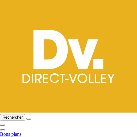
Rechercher
Bons plans