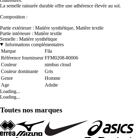
chaussures.
La semelle rainurée durable offre une adhérence élevée au sol.
Composition :
Partie extérieure : Matière synthétique, Matière textile
Partie intérieure : Matière textile
Semelle : Matière synthétique
Informations complémentaires
Marque
Fila
Référence fournisseur
FFM0208-80006
Couleur
nimbus cloud
Couleur dominante
Gris
Genre
Homme
Age
Adulte
Loading...
Loading...
Toutes nos marques