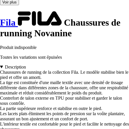
Voir plus
Fila
Chaussures de
running Novanine
Produit indisponible
Toutes les variations sont épuisées
Description
Chaussures de running de la collection Fila. Le modèle stabilise bien le
pied et offre un amorti.
La tige est constituée d'une maille textile avec une densité de tissage
différente dans différentes zones de la chaussure, offre une respirabilité
maximale et réduit considérablement le poids du produit.
Contrefort de talon externe en TPU pour stabiliser et garder le talon
sous contrôle.
La partie supérieure renforce et stabilise en outre le pied.
Les lacets plats éliminent les points de pression sur la voûte plantaire,
assurant un bon ajustement et un confort de port.
L'intérieur textile est confortable pour le pied et facilite le nettoyage des