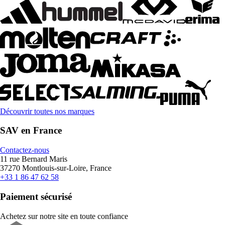
Découvrir toutes nos marques
SAV en France
Contactez-nous
11 rue Bernard Maris
37270 Montlouis-sur-Loire, France
+33 1 86 47 62 58
Paiement sécurisé
Achetez sur notre site en toute confiance