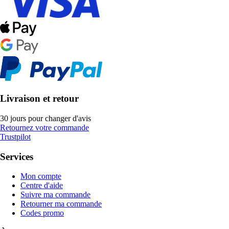
Livraison et retour
30 jours pour changer d'avis
Retournez votre commande
Trustpilot
Services
Mon compte
Centre d'aide
Suivre ma commande
Retourner ma commande
Codes promo