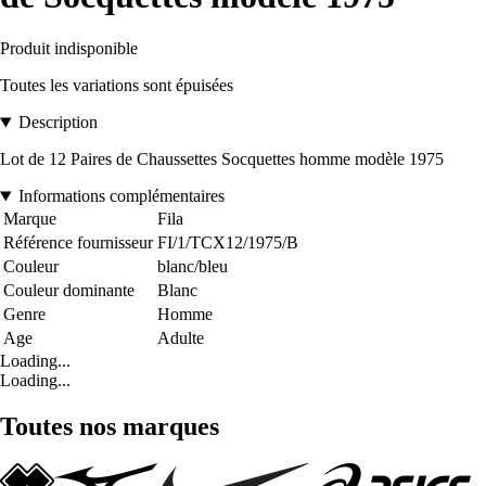
Produit indisponible
Toutes les variations sont épuisées
Description
Lot de 12 Paires de Chaussettes Socquettes homme modèle 1975
Informations complémentaires
Marque
Fila
Référence fournisseur
FI/1/TCX12/1975/B
Couleur
blanc/bleu
Couleur dominante
Blanc
Genre
Homme
Age
Adulte
Loading...
Loading...
Toutes nos marques