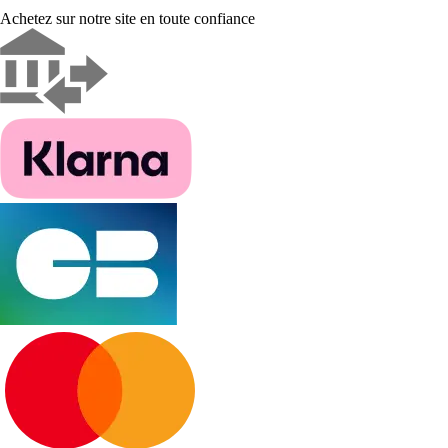
Achetez sur notre site en toute confiance