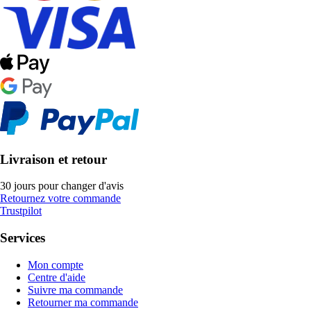
Livraison et retour
30 jours pour changer d'avis
Retournez votre commande
Trustpilot
Services
Mon compte
Centre d'aide
Suivre ma commande
Retourner ma commande