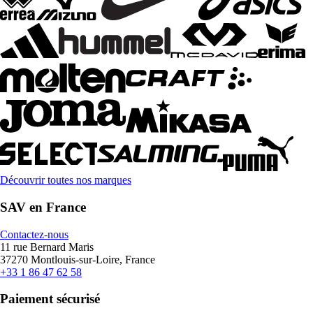
Découvrir toutes nos marques
SAV en France
Contactez-nous
11 rue Bernard Maris
37270 Montlouis-sur-Loire, France
+33 1 86 47 62 58
Paiement sécurisé