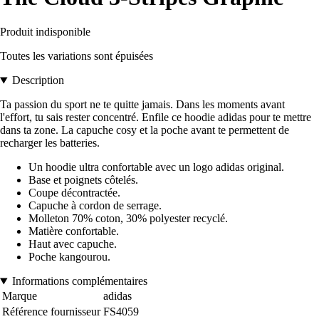
Produit indisponible
Toutes les variations sont épuisées
Description
Ta passion du sport ne te quitte jamais. Dans les moments avant
l'effort, tu sais rester concentré. Enfile ce hoodie adidas pour te mettre
dans ta zone. La capuche cosy et la poche avant te permettent de
recharger les batteries.
Un hoodie ultra confortable avec un logo adidas original.
Base et poignets côtelés.
Coupe décontractée.
Capuche à cordon de serrage.
Molleton 70% coton, 30% polyester recyclé.
Matière confortable.
Haut avec capuche.
Poche kangourou.
Informations complémentaires
Marque
adidas
Référence fournisseur
FS4059