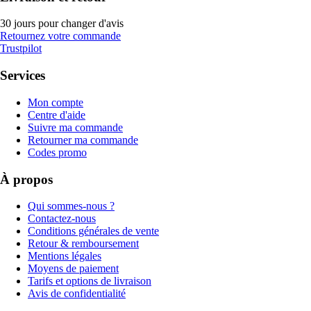
30 jours pour changer d'avis
Retournez votre commande
Trustpilot
Services
Mon compte
Centre d'aide
Suivre ma commande
Retourner ma commande
Codes promo
À propos
Qui sommes-nous ?
Contactez-nous
Conditions générales de vente
Retour & remboursement
Mentions légales
Moyens de paiement
Tarifs et options de livraison
Avis de confidentialité