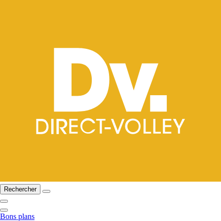
Rechercher
Bons plans