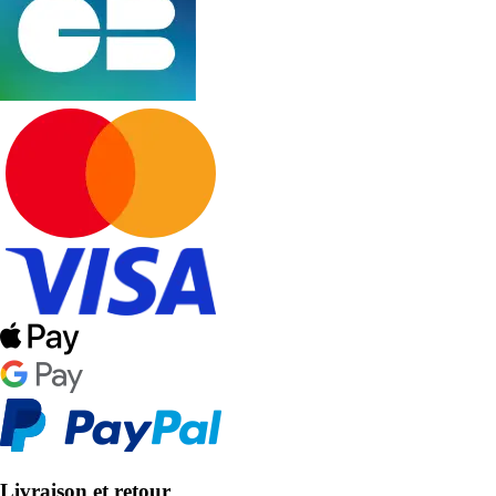
Livraison et retour