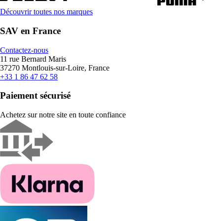
Découvrir toutes nos marques
SAV en France
Contactez-nous
11 rue Bernard Maris
37270 Montlouis-sur-Loire, France
+33 1 86 47 62 58
Paiement sécurisé
Achetez sur notre site en toute confiance