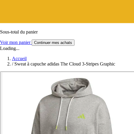
Sous-total du panier
Voir mon panier
Continuer mes achats
Loading...
Accueil
/
Sweat à capuche adidas The Cloud 3-Stripes Graphic