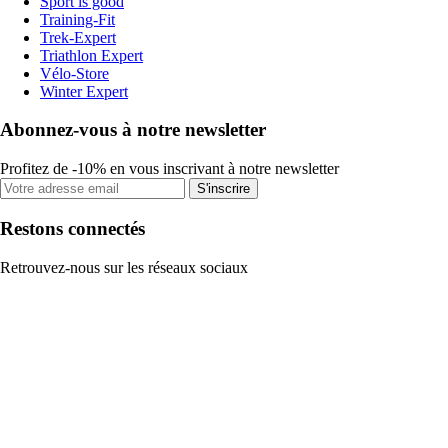
Sport is good
Training-Fit
Trek-Expert
Triathlon Expert
Vélo-Store
Winter Expert
Abonnez-vous à notre newsletter
Profitez de -10% en vous inscrivant à notre newsletter
S'inscrire
Restons connectés
Retrouvez-nous sur les réseaux sociaux