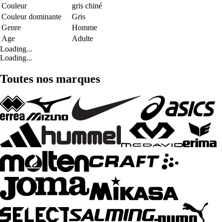
Couleur
gris chiné
Couleur dominante
Gris
Genre
Homme
Age
Adulte
Loading...
Loading...
Toutes nos marques