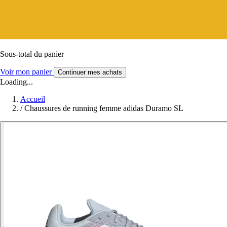
Sous-total du panier
Voir mon panier
Continuer mes achats
Loading...
Accueil
/
Chaussures de running femme adidas Duramo SL