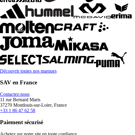
Découvrir toutes nos marques
SAV en France
Contactez-nous
11 rue Bernard Maris
37270 Montlouis-sur-Loire, France
+33 1 86 47 62 58
Paiement sécurisé
Achetez sur notre site en toute confiance