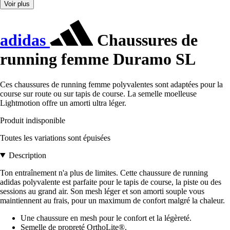
Voir plus
adidas
Chaussures de
running femme Duramo SL
Ces chaussures de running femme polyvalentes sont adaptées pour la
course sur route ou sur tapis de course. La semelle moelleuse
Lightmotion offre un amorti ultra léger.
Produit indisponible
Toutes les variations sont épuisées
Description
Ton entraînement n'a plus de limites. Cette chaussure de running
adidas polyvalente est parfaite pour le tapis de course, la piste ou des
sessions au grand air. Son mesh léger et son amorti souple vous
maintiennent au frais, pour un maximum de confort malgré la chaleur.
Une chaussure en mesh pour le confort et la légèreté.
Semelle de propreté OrthoLite®.