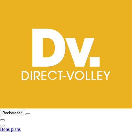
Rechercher
Bons plans