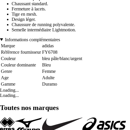
Chaussant standard.
Fermeture à lacets.
Tige en mesh.
Design léger.
Chaussure de running polyvalente.
Semelle intermédiaire Lightmotion.
Informations complémentaires
Marque
adidas
Référence fournisseur
FY6708
Couleur
bleu pâle/blanc/argent
Couleur dominante
Bleu
Genre
Femme
Age
Adulte
Gamme
Duramo
Loading...
Loading...
Toutes nos marques