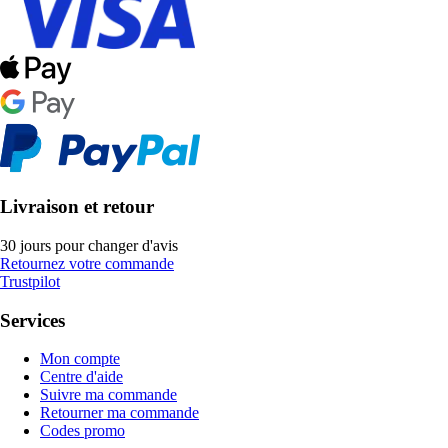
Livraison et retour
30 jours pour changer d'avis
Retournez votre commande
Trustpilot
Services
Mon compte
Centre d'aide
Suivre ma commande
Retourner ma commande
Codes promo