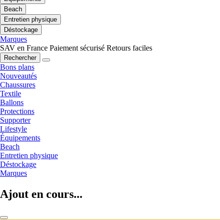
Beach
Entretien physique
Déstockage
Marques
SAV en France
Paiement sécurisé
Retours faciles
Rechercher
Bons plans
Nouveautés
Chaussures
Textile
Ballons
Protections
Supporter
Lifestyle
Équipements
Beach
Entretien physique
Déstockage
Marques
Ajout en cours...