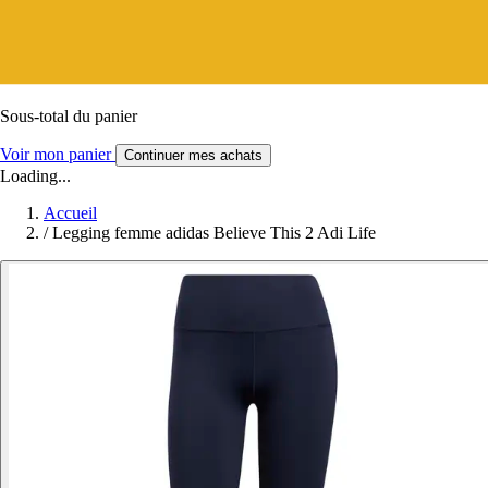
Sous-total du panier
Voir mon panier
Continuer mes achats
Loading...
Accueil
/
Legging femme adidas Believe This 2 Adi Life