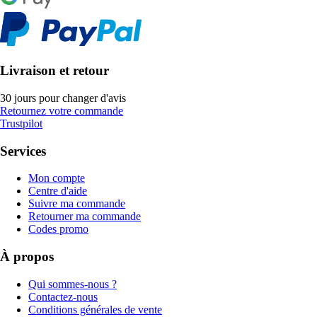
Livraison et retour
30 jours pour changer d'avis
Retournez votre commande
Trustpilot
Services
Mon compte
Centre d'aide
Suivre ma commande
Retourner ma commande
Codes promo
À propos
Qui sommes-nous ?
Contactez-nous
Conditions générales de vente