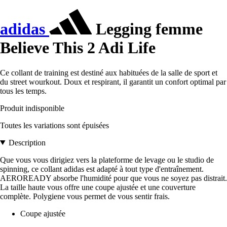
adidas
Legging femme
Believe This 2 Adi Life
Ce collant de training est destiné aux habituées de la salle de sport et
du street wourkout. Doux et respirant, il garantit un confort optimal par
tous les temps.
Produit indisponible
Toutes les variations sont épuisées
Description
Que vous vous dirigiez vers la plateforme de levage ou le studio de
spinning, ce collant adidas est adapté à tout type d'entraînement.
AEROREADY absorbe l'humidité pour que vous ne soyez pas distrait.
La taille haute vous offre une coupe ajustée et une couverture
complète. Polygiene vous permet de vous sentir frais.
Coupe ajustée