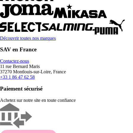
Découvrir toutes nos marques
SAV en France
Contactez-nous
11 rue Bernard Maris
37270 Montlouis-sur-Loire, France
+33 1 86 47 62 58
Paiement sécurisé
Achetez sur notre site en toute confiance