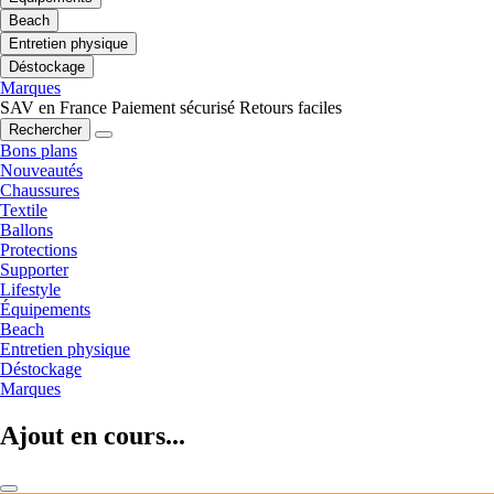
Beach
Entretien physique
Déstockage
Marques
SAV en France
Paiement sécurisé
Retours faciles
Rechercher
Bons plans
Nouveautés
Chaussures
Textile
Ballons
Protections
Supporter
Lifestyle
Équipements
Beach
Entretien physique
Déstockage
Marques
Ajout en cours...