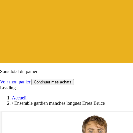
Sous-total du panier
Voir mon panier
Continuer mes achats
Loading...
Accueil
/
Ensemble gardien manches longues Errea Bruce