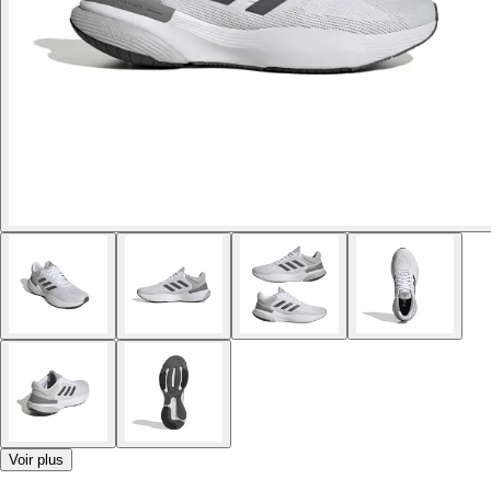
Voir plus