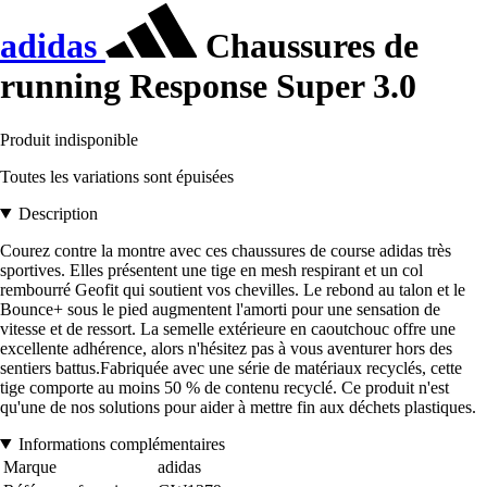
adidas
Chaussures de
running Response Super 3.0
Produit indisponible
Toutes les variations sont épuisées
Description
Courez contre la montre avec ces chaussures de course adidas très
sportives. Elles présentent une tige en mesh respirant et un col
rembourré Geofit qui soutient vos chevilles. Le rebond au talon et le
Bounce+ sous le pied augmentent l'amorti pour une sensation de
vitesse et de ressort. La semelle extérieure en caoutchouc offre une
excellente adhérence, alors n'hésitez pas à vous aventurer hors des
sentiers battus.Fabriquée avec une série de matériaux recyclés, cette
tige comporte au moins 50 % de contenu recyclé. Ce produit n'est
qu'une de nos solutions pour aider à mettre fin aux déchets plastiques.
Informations complémentaires
Marque
adidas