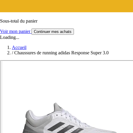
Sous-total du panier
Voir mon panier
Continuer mes achats
Loading...
Accueil
/
Chaussures de running adidas Response Super 3.0