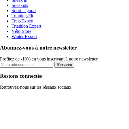
Sneak'In
Sneakids
Sport is good
Training-Fit
Trek-Expert
Triathlon Expert
Vélo-Store
Winter Expert
Abonnez-vous à notre newsletter
Profitez de -10% en vous inscrivant à notre newsletter
S'inscrire
Restons connectés
Retrouvez-nous sur les réseaux sociaux