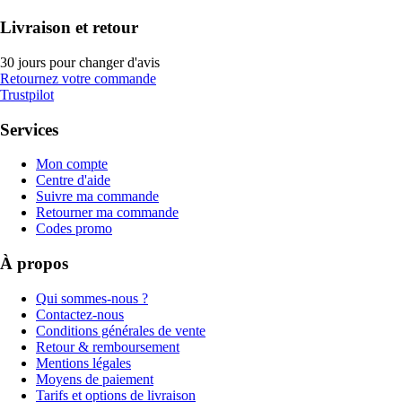
Livraison et retour
30 jours pour changer d'avis
Retournez votre commande
Trustpilot
Services
Mon compte
Centre d'aide
Suivre ma commande
Retourner ma commande
Codes promo
À propos
Qui sommes-nous ?
Contactez-nous
Conditions générales de vente
Retour & remboursement
Mentions légales
Moyens de paiement
Tarifs et options de livraison