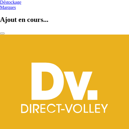
Déstockage
Marques
Ajout en cours...