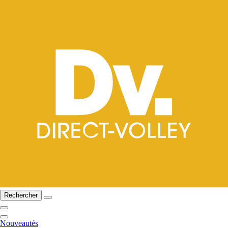
Rechercher
Nouveautés