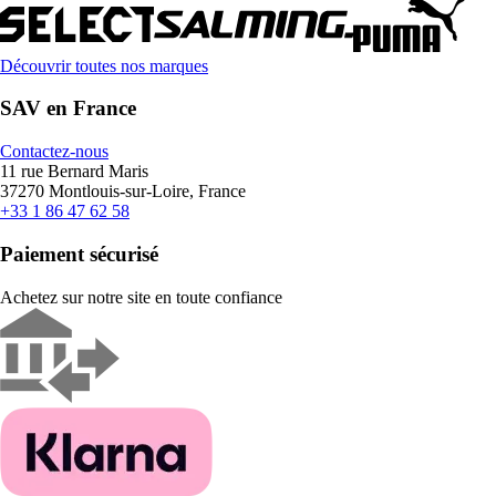
Découvrir toutes nos marques
SAV en France
Contactez-nous
11 rue Bernard Maris
37270 Montlouis-sur-Loire, France
+33 1 86 47 62 58
Paiement sécurisé
Achetez sur notre site en toute confiance