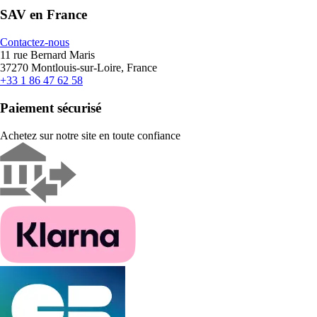
SAV en France
Contactez-nous
11 rue Bernard Maris
37270 Montlouis-sur-Loire, France
+33 1 86 47 62 58
Paiement sécurisé
Achetez sur notre site en toute confiance