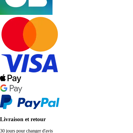
Livraison et retour
30 jours pour changer d'avis