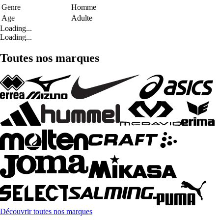
Genre
Homme
Age
Adulte
Loading...
Loading...
Toutes nos marques
Découvrir toutes nos marques