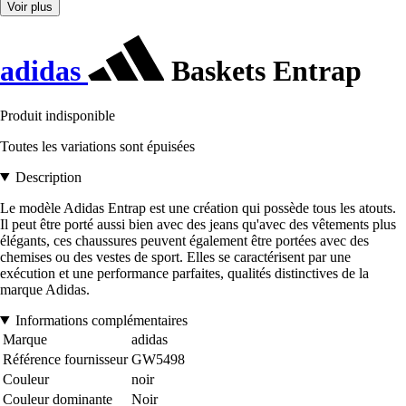
Voir plus
adidas
Baskets Entrap
Produit indisponible
Toutes les variations sont épuisées
Description
Le modèle Adidas Entrap est une création qui possède tous les atouts.
Il peut être porté aussi bien avec des jeans qu'avec des vêtements plus
élégants, ces chaussures peuvent également être portées avec des
chemises ou des vestes de sport. Elles se caractérisent par une
exécution et une performance parfaites, qualités distinctives de la
marque Adidas.
Informations complémentaires
Marque
adidas
Référence fournisseur
GW5498
Couleur
noir
Couleur dominante
Noir