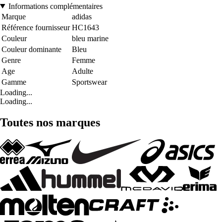
Informations complémentaires
Marque
adidas
Référence fournisseur
HC1643
Couleur
bleu marine
Couleur dominante
Bleu
Genre
Femme
Age
Adulte
Gamme
Sportswear
Loading...
Loading...
Toutes nos marques