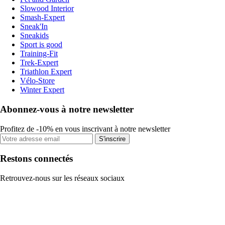
Slowood Interior
Smash-Expert
Sneak'In
Sneakids
Sport is good
Training-Fit
Trek-Expert
Triathlon Expert
Vélo-Store
Winter Expert
Abonnez-vous à notre newsletter
Profitez de -10% en vous inscrivant à notre newsletter
S'inscrire
Restons connectés
Retrouvez-nous sur les réseaux sociaux