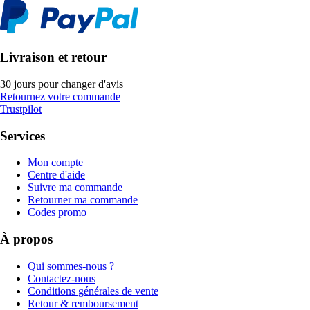
Livraison et retour
30 jours pour changer d'avis
Retournez votre commande
Trustpilot
Services
Mon compte
Centre d'aide
Suivre ma commande
Retourner ma commande
Codes promo
À propos
Qui sommes-nous ?
Contactez-nous
Conditions générales de vente
Retour & remboursement