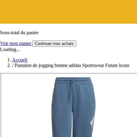
Sous-total du panier
Voir mon panier
Continuer mes achats
Loading...
Accueil
/
Pantalon de jogging femme adidas Sportswear Future Icons