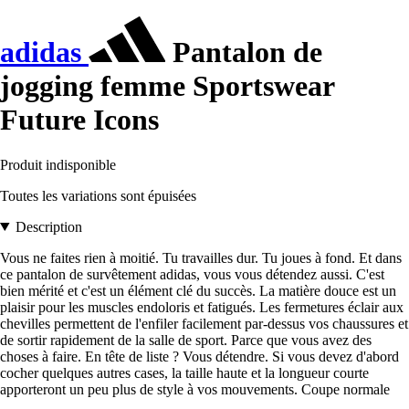
adidas
Pantalon de
jogging femme Sportswear
Future Icons
Produit indisponible
Toutes les variations sont épuisées
Description
Vous ne faites rien à moitié. Tu travailles dur. Tu joues à fond. Et dans
ce pantalon de survêtement adidas, vous vous détendez aussi. C'est
bien mérité et c'est un élément clé du succès. La matière douce est un
plaisir pour les muscles endoloris et fatigués. Les fermetures éclair aux
chevilles permettent de l'enfiler facilement par-dessus vos chaussures et
de sortir rapidement de la salle de sport. Parce que vous avez des
choses à faire. En tête de liste ? Vous détendre. Si vous devez d'abord
cocher quelques autres cases, la taille haute et la longueur courte
apporteront un peu plus de style à vos mouvements. Coupe normale