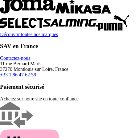
Découvrir toutes nos marques
SAV en France
Contactez-nous
11 rue Bernard Maris
37270 Montlouis-sur-Loire, France
+33 1 86 47 62 58
Paiement sécurisé
Achetez sur notre site en toute confiance