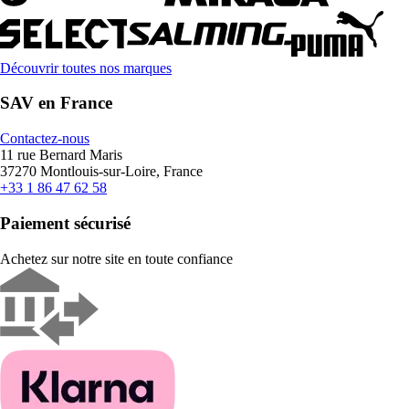
Découvrir toutes nos marques
SAV en France
Contactez-nous
11 rue Bernard Maris
37270 Montlouis-sur-Loire, France
+33 1 86 47 62 58
Paiement sécurisé
Achetez sur notre site en toute confiance