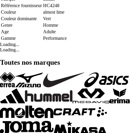
Référence fournisseur
HC4248
Couleur
almost lime
Couleur dominante
Vert
Genre
Homme
Age
Adulte
Gamme
Performance
Loading...
Loading...
Toutes nos marques