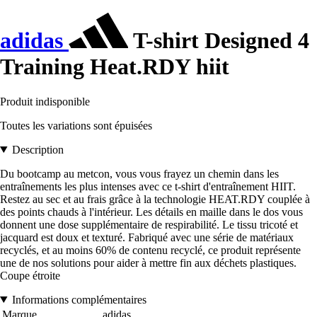
adidas
T-shirt Designed 4
Training Heat.RDY hiit
Produit indisponible
Toutes les variations sont épuisées
Description
Du bootcamp au metcon, vous vous frayez un chemin dans les
entraînements les plus intenses avec ce t-shirt d'entraînement HIIT.
Restez au sec et au frais grâce à la technologie HEAT.RDY couplée à
des points chauds à l'intérieur. Les détails en maille dans le dos vous
donnent une dose supplémentaire de respirabilité. Le tissu tricoté et
jacquard est doux et texturé. Fabriqué avec une série de matériaux
recyclés, et au moins 60% de contenu recyclé, ce produit représente
une de nos solutions pour aider à mettre fin aux déchets plastiques.
Coupe étroite
Informations complémentaires
Marque
adidas