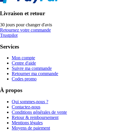
Livraison et retour
30 jours pour changer d'avis
Retournez votre commande
Trustpilot
Services
Mon compte
Centre d'aide
Suivre ma commande
Retourner ma commande
Codes promo
À propos
Qui sommes-nous ?
Contactez-nous
Conditions générales de vente
Retour & remboursement
Mentions légales
Moyens de paiement