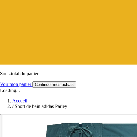
Sous-total du panier
Voir mon panier
Continuer mes achats
Loading...
Accueil
/
Short de bain adidas Parley