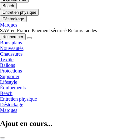
Beach
Entretien physique
Déstockage
Marques
SAV en France
Paiement sécurisé
Retours faciles
Rechercher
Bons plans
Nouveautés
Chaussures
Textile
Ballons
Protections
Supporter
Lifestyle
Équipements
Beach
Entretien physique
Déstockage
Marques
Ajout en cours...