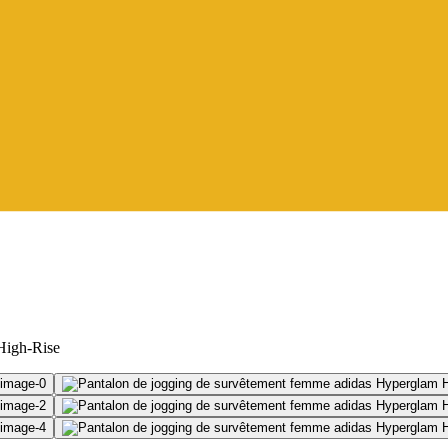
High-Rise