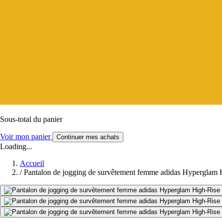
Sous-total du panier
Voir mon panier
Continuer mes achats
Loading...
Accueil
/
Pantalon de jogging de survêtement femme adidas Hyperglam 