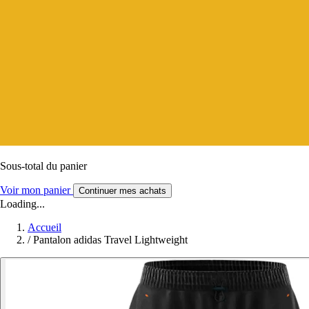
Sous-total du panier
Voir mon panier
Continuer mes achats
Loading...
Accueil
/
Pantalon adidas Travel Lightweight