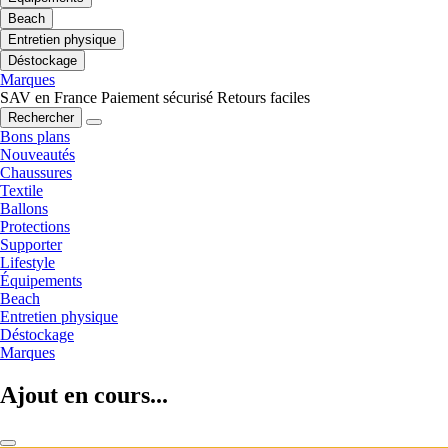
Beach
Entretien physique
Déstockage
Marques
SAV en France
Paiement sécurisé
Retours faciles
Rechercher
Bons plans
Nouveautés
Chaussures
Textile
Ballons
Protections
Supporter
Lifestyle
Équipements
Beach
Entretien physique
Déstockage
Marques
Ajout en cours...