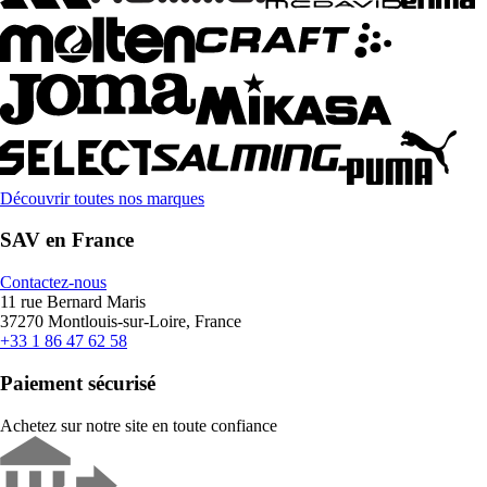
Découvrir toutes nos marques
SAV en France
Contactez-nous
11 rue Bernard Maris
37270 Montlouis-sur-Loire, France
+33 1 86 47 62 58
Paiement sécurisé
Achetez sur notre site en toute confiance