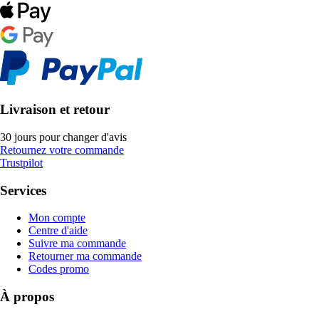
Livraison et retour
30 jours pour changer d'avis
Retournez votre commande
Trustpilot
Services
Mon compte
Centre d'aide
Suivre ma commande
Retourner ma commande
Codes promo
À propos