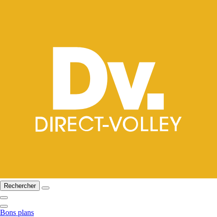
Rechercher
Bons plans