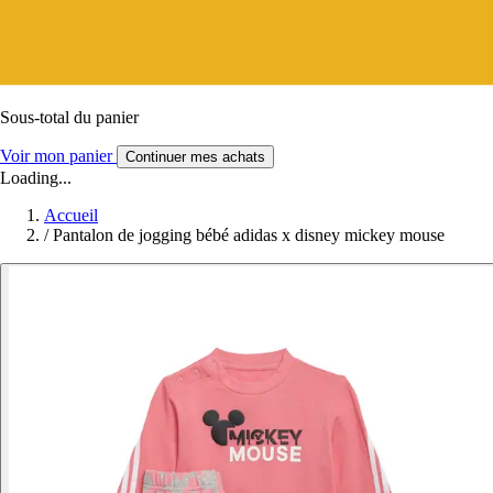
Sous-total du panier
Voir mon panier
Continuer mes achats
Loading...
Accueil
/
Pantalon de jogging bébé adidas x disney mickey mouse