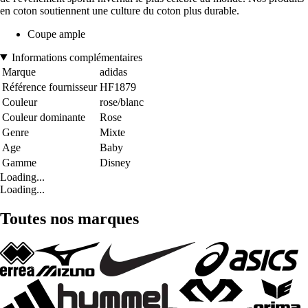
en coton soutiennent une culture du coton plus durable.
Coupe ample
Informations complémentaires
Marque
adidas
Référence fournisseur
HF1879
Couleur
rose/blanc
Couleur dominante
Rose
Genre
Mixte
Age
Baby
Gamme
Disney
Loading...
Loading...
Toutes nos marques