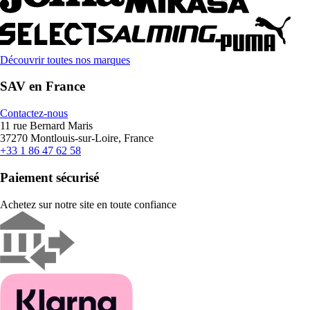
Découvrir toutes nos marques
SAV en France
Contactez-nous
11 rue Bernard Maris
37270 Montlouis-sur-Loire, France
+33 1 86 47 62 58
Paiement sécurisé
Achetez sur notre site en toute confiance