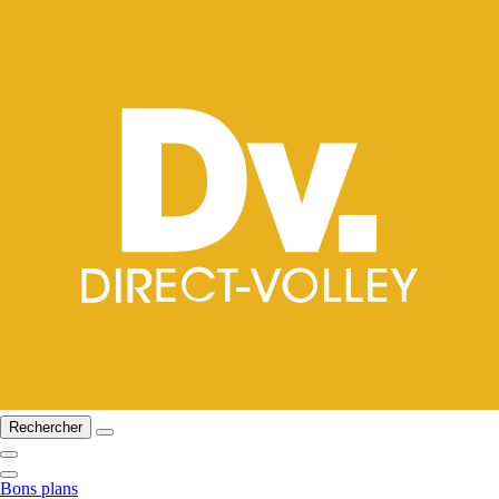
Rechercher
Bons plans