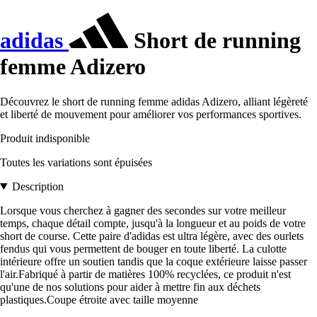
adidas
Short de running
femme Adizero
Découvrez le short de running femme adidas Adizero, alliant légèreté
et liberté de mouvement pour améliorer vos performances sportives.
Produit indisponible
Toutes les variations sont épuisées
Description
Lorsque vous cherchez à gagner des secondes sur votre meilleur
temps, chaque détail compte, jusqu'à la longueur et au poids de votre
short de course. Cette paire d'adidas est ultra légère, avec des ourlets
fendus qui vous permettent de bouger en toute liberté. La culotte
intérieure offre un soutien tandis que la coque extérieure laisse passer
l'air.Fabriqué à partir de matières 100% recyclées, ce produit n'est
qu'une de nos solutions pour aider à mettre fin aux déchets
plastiques.Coupe étroite avec taille moyenne