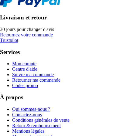
Livraison et retour
30 jours pour changer d'avis
Retournez votre commande
Trustpilot
Services
Mon compte
Centre d'aide
Suivre ma commande
Retourner ma commande
Codes promo
À propos
Qui sommes-nous ?
Contactez-nous
Conditions générales de vente
Retour & remboursement
Mentions légales