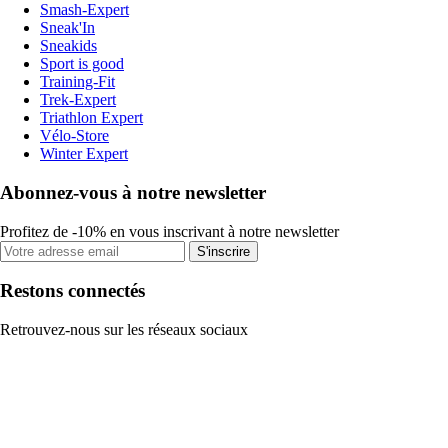
Smash-Expert
Sneak'In
Sneakids
Sport is good
Training-Fit
Trek-Expert
Triathlon Expert
Vélo-Store
Winter Expert
Abonnez-vous à notre newsletter
Profitez de -10% en vous inscrivant à notre newsletter
S'inscrire
Restons connectés
Retrouvez-nous sur les réseaux sociaux