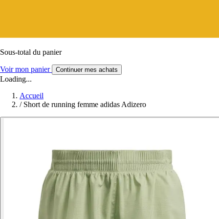
Sous-total du panier
Voir mon panier
Continuer mes achats
Loading...
Accueil
/
Short de running femme adidas Adizero