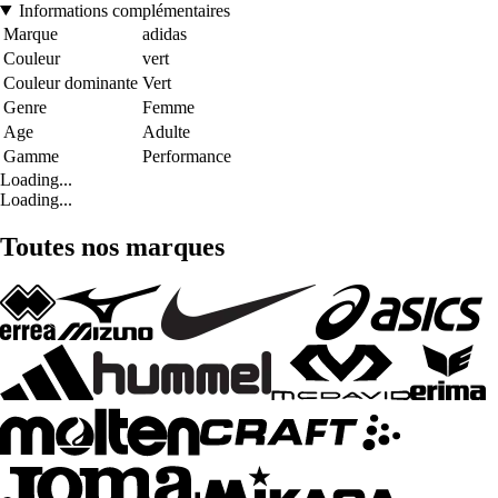
Informations complémentaires
Marque
adidas
Couleur
vert
Couleur dominante
Vert
Genre
Femme
Age
Adulte
Gamme
Performance
Loading...
Loading...
Toutes nos marques