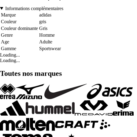
Informations complémentaires
Marque
adidas
Couleur
gris
Couleur dominante
Gris
Genre
Homme
Age
Adulte
Gamme
Sportswear
Loading...
Loading...
Toutes nos marques