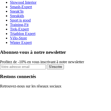
Slowood Interior
Smash-Expert
Sneak'In
Sneakids
Sport is good
Training-Fit
Trek-Expert
Triathlon Expert
Vélo-Store
Winter Expert
Abonnez-vous à notre newsletter
Profitez de -10% en vous inscrivant à notre newsletter
S'inscrire
Restons connectés
Retrouvez-nous sur les réseaux sociaux