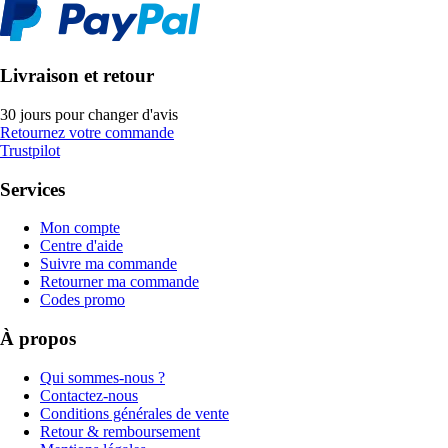
Livraison et retour
30 jours pour changer d'avis
Retournez votre commande
Trustpilot
Services
Mon compte
Centre d'aide
Suivre ma commande
Retourner ma commande
Codes promo
À propos
Qui sommes-nous ?
Contactez-nous
Conditions générales de vente
Retour & remboursement