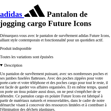
adidas
Pantalon de
jogging cargo Future Icons
Démarquez-vous avec le pantalon de survêtement adidas Future Icons,
alliant style contemporain et fonctionnalité pour un quotidien actif.
Produit indisponible
Toutes les variations sont épuisées
Description
Un pantalon de survêtement puissant, avec ses nombreuses poches et
ses jambes fuselées flatteuses. Avec des poches zippées pour votre
porte-carte et votre téléphone et des poches cargo pour tout le reste, il
est facile de garder vos affaires organisées. Et en même temps, quand
on porte un tissu polaire aussi doux, on ne peut s'empêcher de se
détendre. Ce pantalon cargo en polaire Future Icons est fabriqué à
partir de matériaux naturels et renouvelables, dans le cadre de notre
démarche visant à concevoir des ressources limitées et à contribuer à
l'élimination des déchets plastiques.