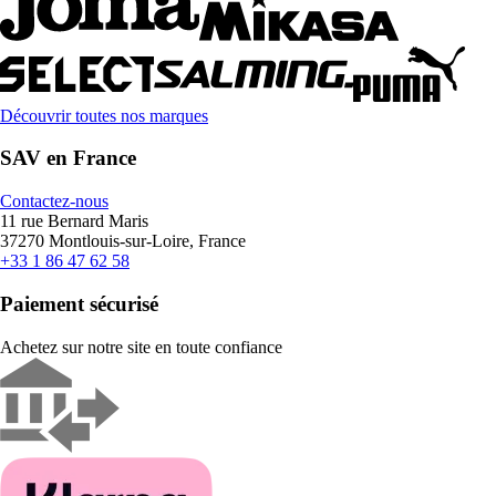
Découvrir toutes nos marques
SAV en France
Contactez-nous
11 rue Bernard Maris
37270 Montlouis-sur-Loire, France
+33 1 86 47 62 58
Paiement sécurisé
Achetez sur notre site en toute confiance