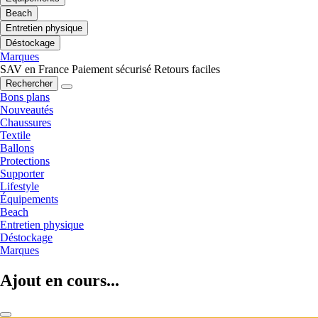
Beach
Entretien physique
Déstockage
Marques
SAV en France
Paiement sécurisé
Retours faciles
Rechercher
Bons plans
Nouveautés
Chaussures
Textile
Ballons
Protections
Supporter
Lifestyle
Équipements
Beach
Entretien physique
Déstockage
Marques
Ajout en cours...