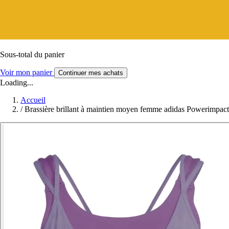
Sous-total du panier
Voir mon panier
Continuer mes achats
Loading...
Accueil
/
Brassière brillant à maintien moyen femme adidas Powerimpact