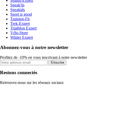
Smash-Expert
Sneak'In
Sneakids
Sport is good
Training-Fit
Trek-Expert
Triathlon Expert
Vélo-Store
Winter Expert
Abonnez-vous à notre newsletter
Profitez de -10% en vous inscrivant à notre newsletter
S'inscrire
Restons connectés
Retrouvez-nous sur les réseaux sociaux