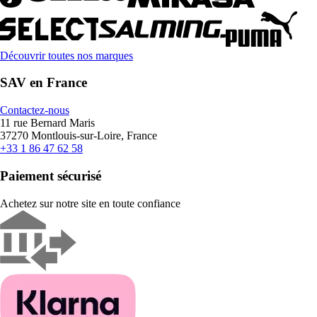
Découvrir toutes nos marques
SAV en France
Contactez-nous
11 rue Bernard Maris
37270 Montlouis-sur-Loire, France
+33 1 86 47 62 58
Paiement sécurisé
Achetez sur notre site en toute confiance