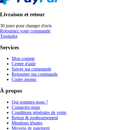
Livraison et retour
30 jours pour changer d'avis
Retournez votre commande
Trustpilot
Services
Mon compte
Centre d'aide
Suivre ma commande
Retourner ma commande
Codes promo
À propos
Qui sommes-nous ?
Contactez-nous
Conditions générales de vente
Retour & remboursement
Mentions légales
Moyens de paiement