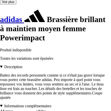
Voir plus
adidas
Brassière brillant
à maintien moyen femme
Powerimpact
Produit indisponible
Toutes les variations sont épuisées
Description
Battez des records personnels comme si ce n'était pas grave lorsque
vous portez cette brassière adidas. Peu importe à quel point vous
repoussez vos limites, vous vous sentirez au sec et à l'aise. Le tissu
lisse est frais au toucher. Les détails des bretelles et les touches de
brillance vous donnent des points de style supplémentaires.Coupe
ajustée
Informations complémentaires