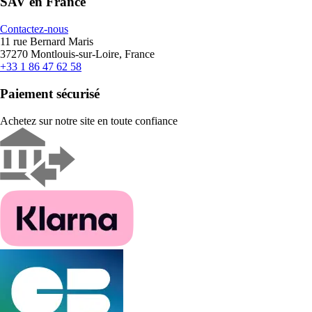
SAV en France
Contactez-nous
11 rue Bernard Maris
37270 Montlouis-sur-Loire, France
+33 1 86 47 62 58
Paiement sécurisé
Achetez sur notre site en toute confiance