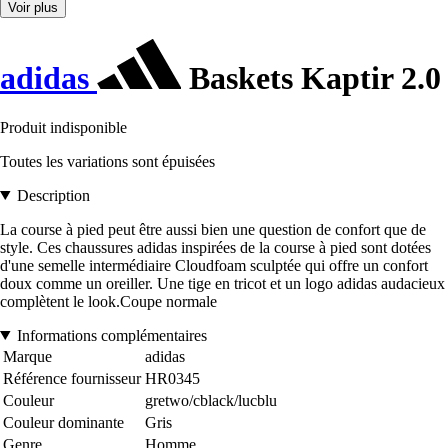
Voir plus
adidas
Baskets Kaptir 2.0
Produit indisponible
Toutes les variations sont épuisées
Description
La course à pied peut être aussi bien une question de confort que de
style. Ces chaussures adidas inspirées de la course à pied sont dotées
d'une semelle intermédiaire Cloudfoam sculptée qui offre un confort
doux comme un oreiller. Une tige en tricot et un logo adidas audacieux
complètent le look.Coupe normale
Informations complémentaires
Marque
adidas
Référence fournisseur
HR0345
Couleur
gretwo/cblack/lucblu
Couleur dominante
Gris
Genre
Homme