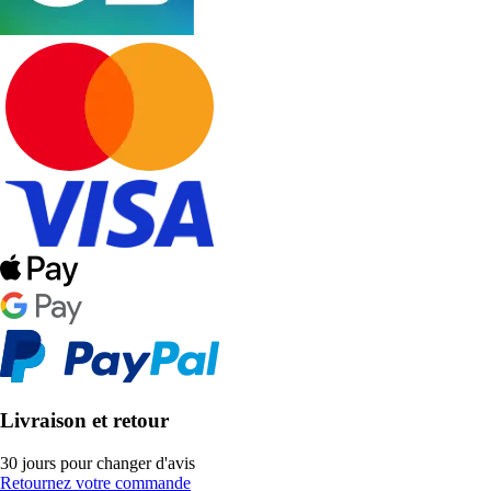
Livraison et retour
30 jours pour changer d'avis
Retournez votre commande