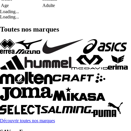
Age
Adulte
Loading...
Loading...
Toutes nos marques
Découvrir toutes nos marques