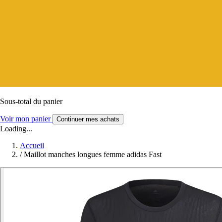
Sous-total du panier
Voir mon panier
Continuer mes achats
Loading...
Accueil
/
Maillot manches longues femme adidas Fast