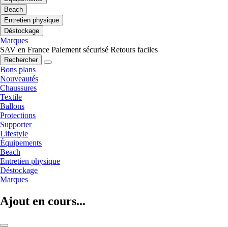
Beach
Entretien physique
Déstockage
Marques
SAV en France
Paiement sécurisé
Retours faciles
Rechercher
Bons plans
Nouveautés
Chaussures
Textile
Ballons
Protections
Supporter
Lifestyle
Équipements
Beach
Entretien physique
Déstockage
Marques
Ajout en cours...