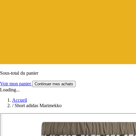
Sous-total du panier
Voir mon panier
Continuer mes achats
Loading...
Accueil
/
Short adidas Marimekko