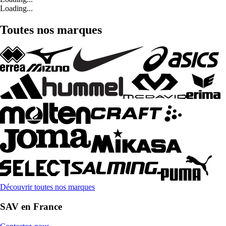
Loading...
Toutes nos marques
Découvrir toutes nos marques
SAV en France