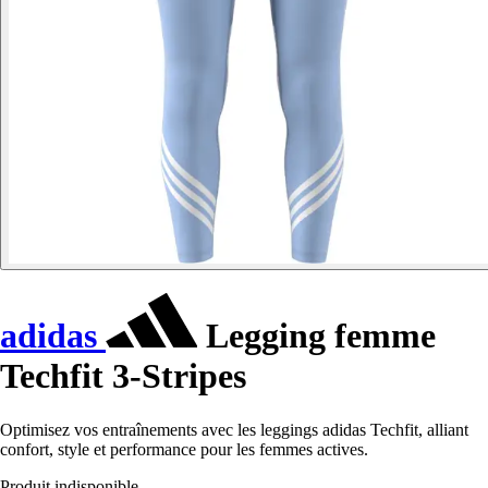
adidas
Legging femme
Techfit 3-Stripes
Optimisez vos entraînements avec les leggings adidas Techfit, alliant
confort, style et performance pour les femmes actives.
Produit indisponible