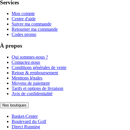
Services
Mon compte
Centre d'aide
Suivre ma commande
Retourner ma commande
Codes promo
À propos
Qui sommes-nous ?
Contactez-nous
Conditions générales de vente
Retour & remboursement
Mentions légales
Moyens de paiement
Tarifs et options de livraison
Avis de confidentialité
Nos boutiques
Basket-Center
Boulevard du Golf
Direct Running