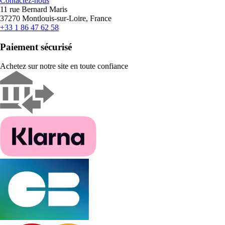
Contactez-nous
11 rue Bernard Maris
37270 Montlouis-sur-Loire, France
+33 1 86 47 62 58
Paiement sécurisé
Achetez sur notre site en toute confiance