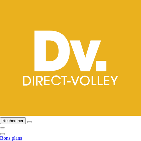
Rechercher
Bons plans