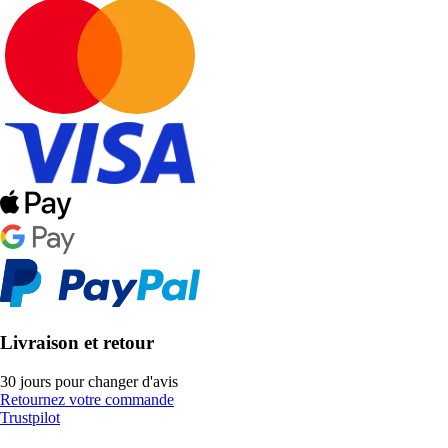
Livraison et retour
30 jours pour changer d'avis
Retournez votre commande
Trustpilot