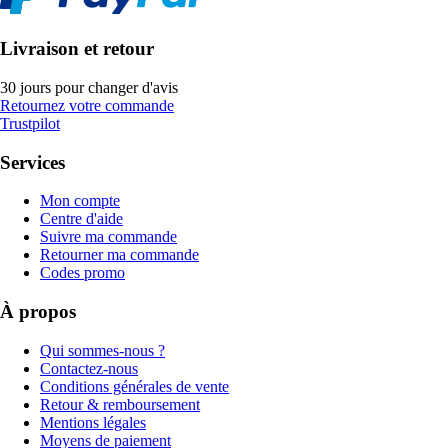
Livraison et retour
30 jours pour changer d'avis
Retournez votre commande
Trustpilot
Services
Mon compte
Centre d'aide
Suivre ma commande
Retourner ma commande
Codes promo
À propos
Qui sommes-nous ?
Contactez-nous
Conditions générales de vente
Retour & remboursement
Mentions légales
Moyens de paiement