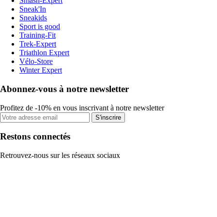
Smash-Expert
Sneak'In
Sneakids
Sport is good
Training-Fit
Trek-Expert
Triathlon Expert
Vélo-Store
Winter Expert
Abonnez-vous à notre newsletter
Profitez de -10% en vous inscrivant à notre newsletter
S'inscrire
Restons connectés
Retrouvez-nous sur les réseaux sociaux