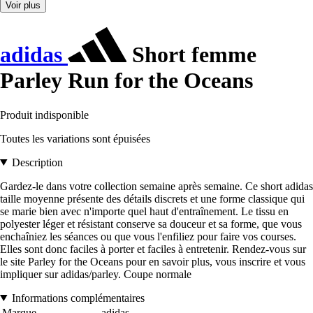
Voir plus
adidas
Short femme
Parley Run for the Oceans
Produit indisponible
Toutes les variations sont épuisées
Description
Gardez-le dans votre collection semaine après semaine. Ce short adidas
taille moyenne présente des détails discrets et une forme classique qui
se marie bien avec n'importe quel haut d'entraînement. Le tissu en
polyester léger et résistant conserve sa douceur et sa forme, que vous
enchaîniez les séances ou que vous l'enfiliez pour faire vos courses.
Elles sont donc faciles à porter et faciles à entretenir. Rendez-vous sur
le site Parley for the Oceans pour en savoir plus, vous inscrire et vous
impliquer sur adidas/parley. Coupe normale
Informations complémentaires
Marque
adidas