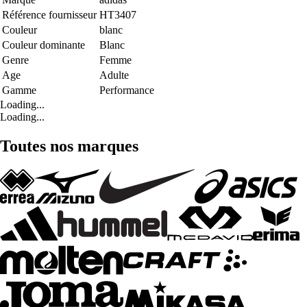
Référence fournisseur
HT3407
Couleur
blanc
Couleur dominante
Blanc
Genre
Femme
Age
Adulte
Gamme
Performance
Loading...
Loading...
Toutes nos marques