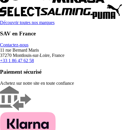
Découvrir toutes nos marques
SAV en France
Contactez-nous
11 rue Bernard Maris
37270 Montlouis-sur-Loire, France
+33 1 86 47 62 58
Paiement sécurisé
Achetez sur notre site en toute confiance