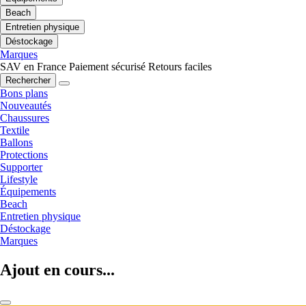
Beach
Entretien physique
Déstockage
Marques
SAV en France
Paiement sécurisé
Retours faciles
Rechercher
Bons plans
Nouveautés
Chaussures
Textile
Ballons
Protections
Supporter
Lifestyle
Équipements
Beach
Entretien physique
Déstockage
Marques
Ajout en cours...