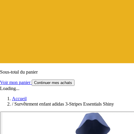
Sous-total du panier
Voir mon panier
Continuer mes achats
Loading...
Accueil
/
Survêtement enfant adidas 3-Stripes Essentials Shiny