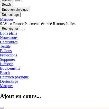
Beach
Entretien physique
Déstockage
Marques
SAV en France
Paiement sécurisé
Retours faciles
Rechercher
Bons plans
Nouveautés
Chaussures
Textile
Ballons
Protections
Supporter
Lifestyle
Équipements
Beach
Entretien physique
Déstockage
Marques
Ajout en cours...