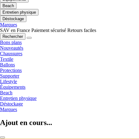
Beach
Entretien physique
Déstockage
Marques
SAV en France
Paiement sécurisé
Retours faciles
Rechercher
Bons plans
Nouveautés
Chaussures
Textile
Ballons
Protections
Supporter
Lifestyle
Équipements
Beach
Entretien physique
Déstockage
Marques
Ajout en cours...