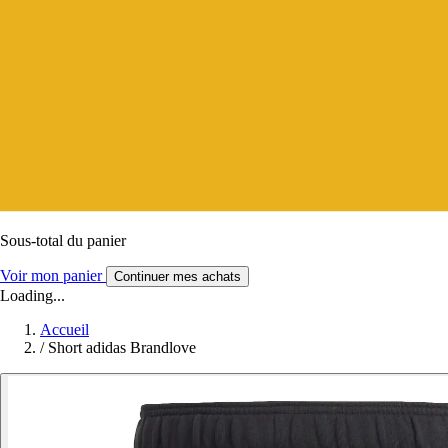
Sous-total du panier
Voir mon panier
Continuer mes achats
Loading...
Accueil
/
Short adidas Brandlove