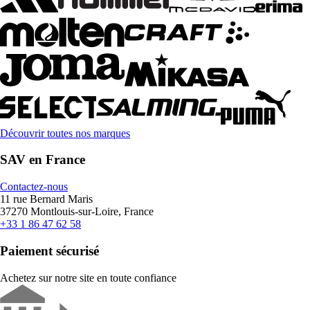
Découvrir toutes nos marques
SAV en France
Contactez-nous
11 rue Bernard Maris
37270 Montlouis-sur-Loire, France
+33 1 86 47 62 58
Paiement sécurisé
Achetez sur notre site en toute confiance