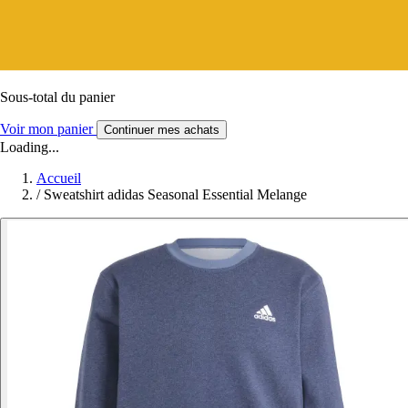
Sous-total du panier
Voir mon panier
Continuer mes achats
Loading...
Accueil
/
Sweatshirt adidas Seasonal Essential Melange