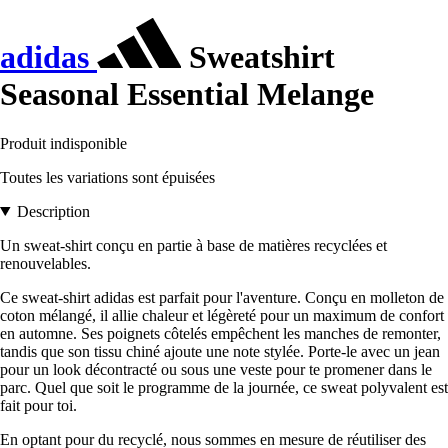
adidas
Sweatshirt
Seasonal Essential Melange
Produit indisponible
Toutes les variations sont épuisées
Description
Un sweat-shirt conçu en partie à base de matières recyclées et
renouvelables.
Ce sweat-shirt adidas est parfait pour l'aventure. Conçu en molleton de
coton mélangé, il allie chaleur et légèreté pour un maximum de confort
en automne. Ses poignets côtelés empêchent les manches de remonter,
tandis que son tissu chiné ajoute une note stylée. Porte-le avec un jean
pour un look décontracté ou sous une veste pour te promener dans le
parc. Quel que soit le programme de la journée, ce sweat polyvalent est
fait pour toi.
En optant pour du recyclé, nous sommes en mesure de réutiliser des