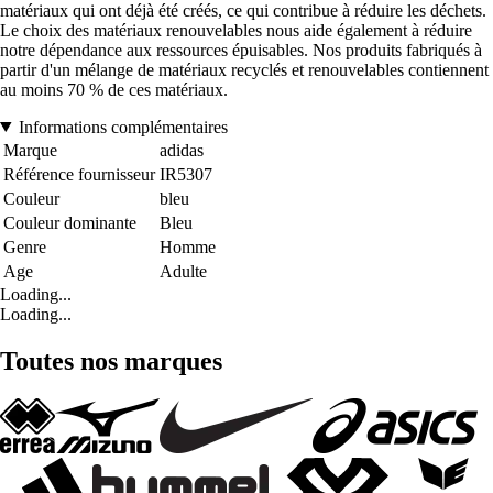
matériaux qui ont déjà été créés, ce qui contribue à réduire les déchets.
Le choix des matériaux renouvelables nous aide également à réduire
notre dépendance aux ressources épuisables. Nos produits fabriqués à
partir d'un mélange de matériaux recyclés et renouvelables contiennent
au moins 70 % de ces matériaux.
Informations complémentaires
Marque
adidas
Référence fournisseur
IR5307
Couleur
bleu
Couleur dominante
Bleu
Genre
Homme
Age
Adulte
Loading...
Loading...
Toutes nos marques