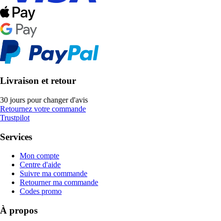
Livraison et retour
30 jours pour changer d'avis
Retournez votre commande
Trustpilot
Services
Mon compte
Centre d'aide
Suivre ma commande
Retourner ma commande
Codes promo
À propos